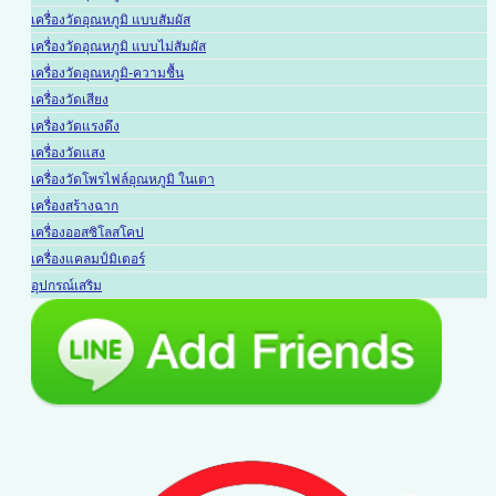
เครื่องวัดอุณหภูมิ แบบสัมผัส
เครื่องวัดอุณหภูมิ แบบไม่สัมผัส
เครื่องวัดอุณหภูมิ-ความชื้น
เครื่องวัดเสียง
เครื่องวัดแรงดึง
เครื่องวัดแสง
เครื่องวัดโพรไฟล์อุณหภูมิ ในเตา
เครื่องสร้างฉาก
เครื่องออสซิโลสโคป
เครื่องแคลมป์มิเตอร์
อุปกรณ์เสริม