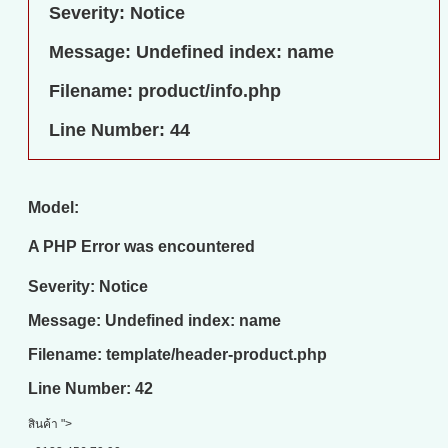
Severity: Notice
Message: Undefined index: name
Filename: product/info.php
Line Number: 44
Model:
A PHP Error was encountered
Severity: Notice
Message: Undefined index: name
Filename: template/header-product.php
Line Number: 42
สินค้า ">