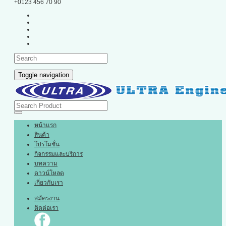
+0123 456 70 90
Toggle navigation
หน้าแรก
สินค้า
โปรโมชั่น
กิจกรรมและบริการ
บทความ
ดาวน์โหลด
เกี่ยวกับเรา
สมัครงาน
ติดต่อเรา