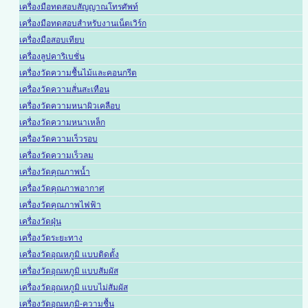
เครื่องมือทดสอบสัญญาณโทรศัพท์
เครื่องมือทดสอบสำหรับงานเน็ตเวิร์ก
เครื่องมือสอบเทียบ
เครื่องลูปคาริเบชั่น
เครื่องวัดความชื้นไม้และคอนกรีต
เครื่องวัดความสั่นสะเทือน
เครื่องวัดความหนาผิวเคลือบ
เครื่องวัดความหนาเหล็ก
เครื่องวัดความเร็วรอบ
เครื่องวัดความเร็วลม
เครื่องวัดคุณภาพน้ำ
เครื่องวัดคุณภาพอากาศ
เครื่องวัดคุณภาพไฟฟ้า
เครื่องวัดฝุ่น
เครื่องวัดระยะทาง
เครื่องวัดอุณหภูมิ แบบติดตั้ง
เครื่องวัดอุณหภูมิ แบบสัมผัส
เครื่องวัดอุณหภูมิ แบบไม่สัมผัส
เครื่องวัดอุณหภูมิ-ความชื้น