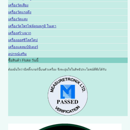
เครื่องวัดเสียง
เครื่องวัดแรงดึง
เครื่องวัดแสง
เครื่องวัดโพรไฟล์อุณหภูมิ ในเตา
เครื่องสร้างฉาก
เครื่องออสซิโลสโคป
เครื่องแคลมป์มิเตอร์
อุปกรณ์เสริม
ซื้อสินค้า Fluke วันนี้
ต้องมั่นใจว่ามีสติ๊กเกอร์นี้บนตัวเครื่อง
จึงจะอุ่นใจในสิทธิประโยชน์ที่พึงได้รับ