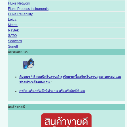
Fluke Network
Fluke Process Instruments
Fluke Reliability
Leica
Metrel
Raytek
SATO
Seaward
Sunell
อบรม/สัมมนา
สัมมนา “ 5 เทคนิคในงานบำรุงรักษาเครื่องจักรในงานอุตสาหกรรม และ
ช่วยประหยัดพลังงาน
”
สาธิตเครื่องจริงถึงที่ทำงาน พร้อมรับสิทธิ์พิเศษ
สินค้าขายดี