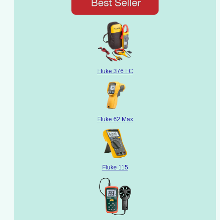
Fluke 376 FC
Fluke 62 Max
Fluke 115