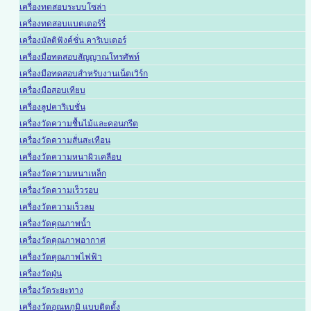
เครื่องทดสอบระบบโซล่า
เครื่องทดสอบแบตเตอร์รี่
เครื่องมัลติฟังค์ชั่น คาริเบเตอร์
เครื่องมือทดสอบสัญญาณโทรศัพท์
เครื่องมือทดสอบสำหรับงานเน็ตเวิร์ก
เครื่องมือสอบเทียบ
เครื่องลูปคาริเบชั่น
เครื่องวัดความชื้นไม้และคอนกรีต
เครื่องวัดความสั่นสะเทือน
เครื่องวัดความหนาผิวเคลือบ
เครื่องวัดความหนาเหล็ก
เครื่องวัดความเร็วรอบ
เครื่องวัดความเร็วลม
เครื่องวัดคุณภาพน้ำ
เครื่องวัดคุณภาพอากาศ
เครื่องวัดคุณภาพไฟฟ้า
เครื่องวัดฝุ่น
เครื่องวัดระยะทาง
เครื่องวัดอุณหภูมิ แบบติดตั้ง