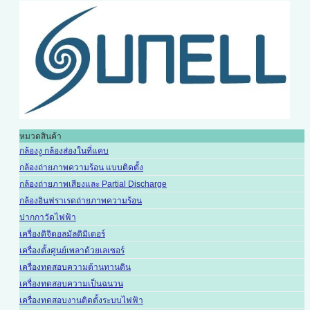
หมวดสินค้า
กล้องงู กล้องส่องในที่แคบ
กล้องถ่ายภาพความร้อน แบบติดตั้ง
กล้องถ่ายภาพเสียงและ Partial Discharge
กล้องอินฟราเรดถ่ายภาพความร้อน
ปากกาวัดไฟฟ้า
เครื่องดิจิตอลมัลติมิเตอร์
เครื่องตั้งศูนย์เพลาด้วยเลเซอร์
เครื่องทดสอบความต้านทานดิน
เครื่องทดสอบความเป็นฉนวน
เครื่องทดสอบงานติดตั้งระบบไฟฟ้า