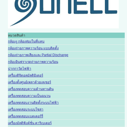
หมวดสินค้า
กล้องงู กล้องส่องในที่แคบ
กล้องถ่ายภาพความร้อน แบบติดตั้ง
กล้องถ่ายภาพเสียงและ Partial Discharge
กล้องอินฟราเรดถ่ายภาพความร้อน
ปากกาวัดไฟฟ้า
เครื่องดิจิตอลมัลติมิเตอร์
เครื่องตั้งศูนย์เพลาด้วยเลเซอร์
เครื่องทดสอบความต้านทานดิน
เครื่องทดสอบความเป็นฉนวน
เครื่องทดสอบงานติดตั้งระบบไฟฟ้า
เครื่องทดสอบระบบโซล่า
เครื่องทดสอบแบตเตอร์รี่
เครื่องมัลติฟังค์ชั่น คาริเบเตอร์