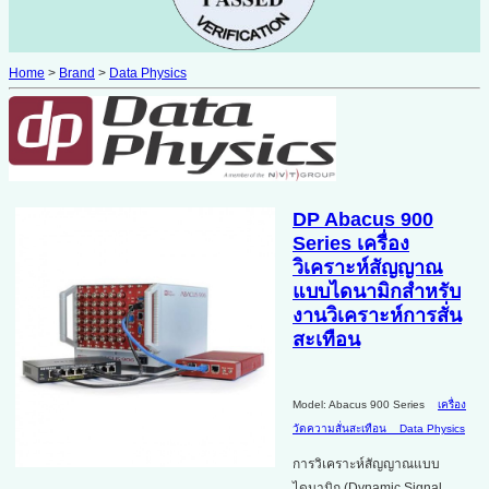
Home
>
Brand
>
Data Physics
DP Abacus 900
Series เครื่อง
วิเคราะห์สัญญาณ
แบบไดนามิกสำหรับ
งานวิเคราะห์การสั่น
สะเทือน
Model: Abacus 900 Series
เครื่อง
วัดความสั่นสะเทือน
Data Physics
การวิเคราะห์สัญญาณแบบ
ไดนามิก (Dynamic Signal