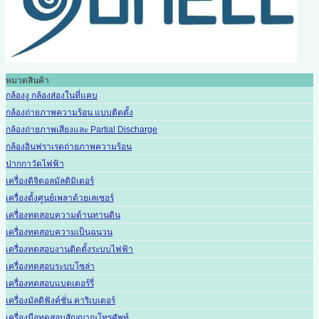
หมวดสินค้า
กล้องงู กล้องส่องในที่แคบ
กล้องถ่ายภาพความร้อน แบบติดตั้ง
กล้องถ่ายภาพเสียงและ Partial Discharge
กล้องอินฟราเรดถ่ายภาพความร้อน
ปากกาวัดไฟฟ้า
เครื่องดิจิตอลมัลติมิเตอร์
เครื่องตั้งศูนย์เพลาด้วยเลเซอร์
เครื่องทดสอบความต้านทานดิน
เครื่องทดสอบความเป็นฉนวน
เครื่องทดสอบงานติดตั้งระบบไฟฟ้า
เครื่องทดสอบระบบโซล่า
เครื่องทดสอบแบตเตอร์รี่
เครื่องมัลติฟังค์ชั่น คาริเบเตอร์
เครื่องมือทดสอบสัญญาณโทรศัพท์