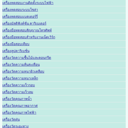
เครื่องทดสอบงานติดตั้งระบบไฟฟ้า
เครื่องทดสอบระบบโซล่า
เครื่องทดสอบแบตเตอร์รี่
เครื่องมัลติฟังค์ชั่น คาริเบเตอร์
เครื่องมือทดสอบสัญญาณโทรศัพท์
เครื่องมือทดสอบสำหรับงานเน็ตเวิร์ก
เครื่องมือสอบเทียบ
เครื่องลูปคาริเบชั่น
เครื่องวัดความชื้นไม้และคอนกรีต
เครื่องวัดความสั่นสะเทือน
เครื่องวัดความหนาผิวเคลือบ
เครื่องวัดความหนาเหล็ก
เครื่องวัดความเร็วรอบ
เครื่องวัดความเร็วลม
เครื่องวัดคุณภาพน้ำ
เครื่องวัดคุณภาพอากาศ
เครื่องวัดคุณภาพไฟฟ้า
เครื่องวัดฝุ่น
เครื่องวัดระยะทาง