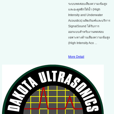
ระบบทดสอบเสียงความเข้มสูง
และอะคูสติกใต้น้ำ (High
Intensity and Underwater
Acoustics) ผลิตภัณฑ์และบริการ
SignalSound ได้รับการ
ออกแบบสำหรับงานทดสอบ
เฉพาะทางด้านเสียงความเข้มสูง
(High Intensity Aco ...
More Detail