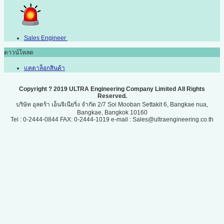
Sales Engineer
ดาวน์โหลด
แคตาล็อกสินค้า
Copyright ? 2019 ULTRA Engineering Company Limited All Rights
Reserved.
บริษัท อุลตร้า เอ็นจิเนียริ่ง จำกัด 2/7 Soi Mooban Settakit 6, Bangkae nua,
Bangkae, Bangkok 10160
Tel : 0-2444-0844 FAX: 0-2444-1019 e-mail : Sales@ultraengineering.co.th