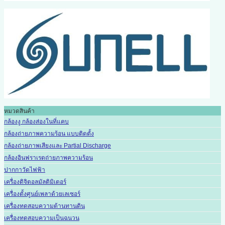
หมวดสินค้า
กล้องงู กล้องส่องในที่แคบ
กล้องถ่ายภาพความร้อน แบบติดตั้ง
กล้องถ่ายภาพเสียงและ Partial Discharge
กล้องอินฟราเรดถ่ายภาพความร้อน
ปากกาวัดไฟฟ้า
เครื่องดิจิตอลมัลติมิเตอร์
เครื่องตั้งศูนย์เพลาด้วยเลเซอร์
เครื่องทดสอบความต้านทานดิน
เครื่องทดสอบความเป็นฉนวน