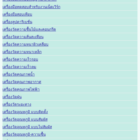
เครื่องมือทดสอบสำหรับงานเน็ตเวิร์ก
เครื่องมือสอบเทียบ
เครื่องลูปคาริเบชั่น
เครื่องวัดความชื้นไม้และคอนกรีต
เครื่องวัดความสั่นสะเทือน
เครื่องวัดความหนาผิวเคลือบ
เครื่องวัดความหนาเหล็ก
เครื่องวัดความเร็วรอบ
เครื่องวัดความเร็วลม
เครื่องวัดคุณภาพน้ำ
เครื่องวัดคุณภาพอากาศ
เครื่องวัดคุณภาพไฟฟ้า
เครื่องวัดฝุ่น
เครื่องวัดระยะทาง
เครื่องวัดอุณหภูมิ แบบติดตั้ง
เครื่องวัดอุณหภูมิ แบบสัมผัส
เครื่องวัดอุณหภูมิ แบบไม่สัมผัส
เครื่องวัดอุณหภูมิ-ความชื้น