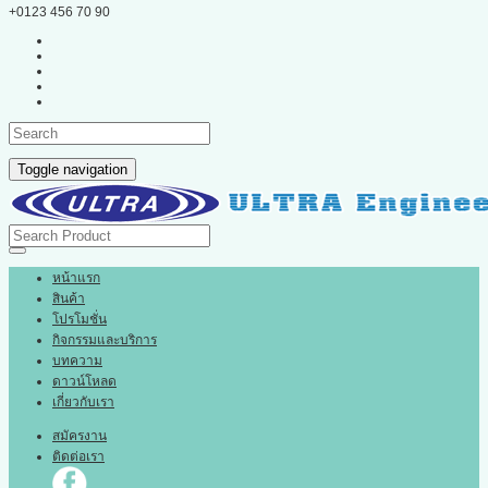
+0123 456 70 90
Toggle navigation
หน้าแรก
สินค้า
โปรโมชั่น
กิจกรรมและบริการ
บทความ
ดาวน์โหลด
เกี่ยวกับเรา
สมัครงาน
ติดต่อเรา