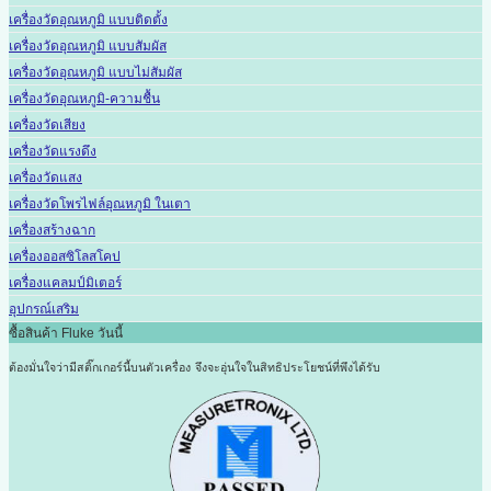
เครื่องวัดอุณหภูมิ แบบติดตั้ง
เครื่องวัดอุณหภูมิ แบบสัมผัส
เครื่องวัดอุณหภูมิ แบบไม่สัมผัส
เครื่องวัดอุณหภูมิ-ความชื้น
เครื่องวัดเสียง
เครื่องวัดแรงดึง
เครื่องวัดแสง
เครื่องวัดโพรไฟล์อุณหภูมิ ในเตา
เครื่องสร้างฉาก
เครื่องออสซิโลสโคป
เครื่องแคลมป์มิเตอร์
อุปกรณ์เสริม
ซื้อสินค้า Fluke วันนี้
ต้องมั่นใจว่ามีสติ๊กเกอร์นี้บนตัวเครื่อง
จึงจะอุ่นใจในสิทธิประโยชน์ที่พึงได้รับ