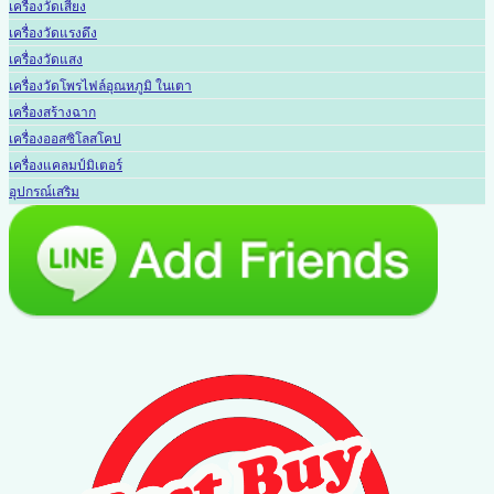
เครื่องวัดเสียง
เครื่องวัดแรงดึง
เครื่องวัดแสง
เครื่องวัดโพรไฟล์อุณหภูมิ ในเตา
เครื่องสร้างฉาก
เครื่องออสซิโลสโคป
เครื่องแคลมป์มิเตอร์
อุปกรณ์เสริม