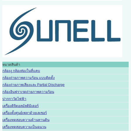
หมวดสินค้า
กล้องงู กล้องส่องในที่แคบ
กล้องถ่ายภาพความร้อน แบบติดตั้ง
กล้องถ่ายภาพเสียงและ Partial Discharge
กล้องอินฟราเรดถ่ายภาพความร้อน
ปากกาวัดไฟฟ้า
เครื่องดิจิตอลมัลติมิเตอร์
เครื่องตั้งศูนย์เพลาด้วยเลเซอร์
เครื่องทดสอบความต้านทานดิน
เครื่องทดสอบความเป็นฉนวน