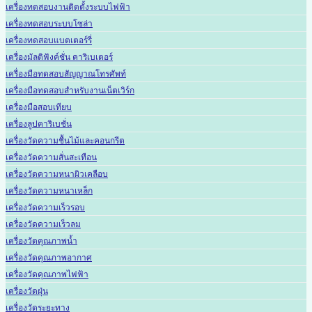
เครื่องทดสอบงานติดตั้งระบบไฟฟ้า
เครื่องทดสอบระบบโซล่า
เครื่องทดสอบแบตเตอร์รี่
เครื่องมัลติฟังค์ชั่น คาริเบเตอร์
เครื่องมือทดสอบสัญญาณโทรศัพท์
เครื่องมือทดสอบสำหรับงานเน็ตเวิร์ก
เครื่องมือสอบเทียบ
เครื่องลูปคาริเบชั่น
เครื่องวัดความชื้นไม้และคอนกรีต
เครื่องวัดความสั่นสะเทือน
เครื่องวัดความหนาผิวเคลือบ
เครื่องวัดความหนาเหล็ก
เครื่องวัดความเร็วรอบ
เครื่องวัดความเร็วลม
เครื่องวัดคุณภาพน้ำ
เครื่องวัดคุณภาพอากาศ
เครื่องวัดคุณภาพไฟฟ้า
เครื่องวัดฝุ่น
เครื่องวัดระยะทาง