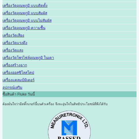
เครื่องวัดอุณหภูมิ แบบติดตั้ง
เครื่องวัดอุณหภูมิ แบบสัมผัส
เครื่องวัดอุณหภูมิ แบบไม่สัมผัส
เครื่องวัดอุณหภูมิ-ความชื้น
เครื่องวัดเสียง
เครื่องวัดแรงดึง
เครื่องวัดแสง
เครื่องวัดโพรไฟล์อุณหภูมิ ในเตา
เครื่องสร้างฉาก
เครื่องออสซิโลสโคป
เครื่องแคลมป์มิเตอร์
อุปกรณ์เสริม
ซื้อสินค้า Fluke วันนี้
ต้องมั่นใจว่ามีสติ๊กเกอร์นี้บนตัวเครื่อง
จึงจะอุ่นใจในสิทธิประโยชน์ที่พึงได้รับ