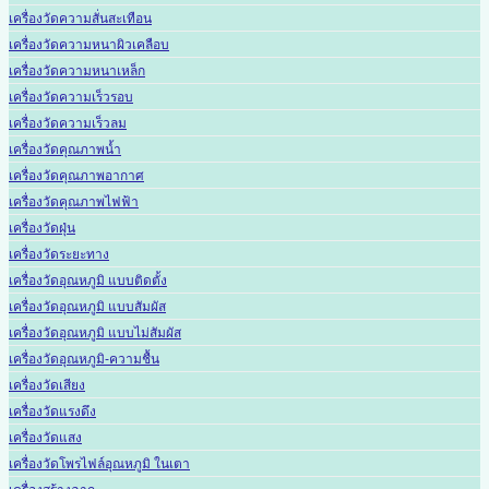
เครื่องวัดความสั่นสะเทือน
เครื่องวัดความหนาผิวเคลือบ
เครื่องวัดความหนาเหล็ก
เครื่องวัดความเร็วรอบ
เครื่องวัดความเร็วลม
เครื่องวัดคุณภาพน้ำ
เครื่องวัดคุณภาพอากาศ
เครื่องวัดคุณภาพไฟฟ้า
เครื่องวัดฝุ่น
เครื่องวัดระยะทาง
เครื่องวัดอุณหภูมิ แบบติดตั้ง
เครื่องวัดอุณหภูมิ แบบสัมผัส
เครื่องวัดอุณหภูมิ แบบไม่สัมผัส
เครื่องวัดอุณหภูมิ-ความชื้น
เครื่องวัดเสียง
เครื่องวัดแรงดึง
เครื่องวัดแสง
เครื่องวัดโพรไฟล์อุณหภูมิ ในเตา