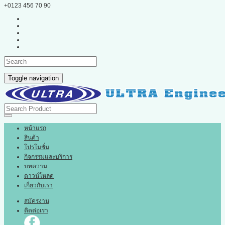
+0123 456 70 90
Toggle navigation
หน้าแรก
สินค้า
โปรโมชั่น
กิจกรรมและบริการ
บทความ
ดาวน์โหลด
เกี่ยวกับเรา
สมัครงาน
ติดต่อเรา