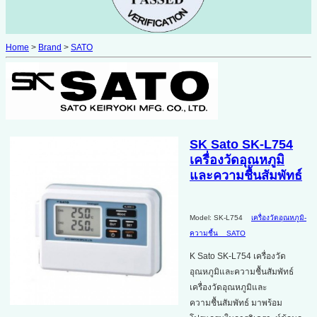
Home
>
Brand
>
SATO
SK Sato SK-L754
เครื่องวัดอุณหภูมิ
และความชื้นสัมพัทธ์
Model: SK-L754
เครื่องวัดอุณหภูมิ-
ความชื้น
SATO
K Sato SK-L754 เครื่องวัด
อุณหภูมิและความชื้นสัมพัทธ์
เครื่องวัดอุณหภูมิและ
ความชื้นสัมพัทธ์ มาพร้อม