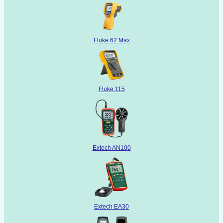
Fluke 62 Max
Fluke 115
Extech AN100
Extech EA30