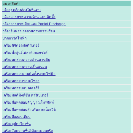
หมวดสินค้า
กล้องงู กล้องส่องในที่แคบ
กล้องถ่ายภาพความร้อน แบบติดตั้ง
กล้องถ่ายภาพเสียงและ Partial Discharge
กล้องอินฟราเรดถ่ายภาพความร้อน
ปากกาวัดไฟฟ้า
เครื่องดิจิตอลมัลติมิเตอร์
เครื่องตั้งศูนย์เพลาด้วยเลเซอร์
เครื่องทดสอบความต้านทานดิน
เครื่องทดสอบความเป็นฉนวน
เครื่องทดสอบงานติดตั้งระบบไฟฟ้า
เครื่องทดสอบระบบโซล่า
เครื่องทดสอบแบตเตอร์รี่
เครื่องมัลติฟังค์ชั่น คาริเบเตอร์
เครื่องมือทดสอบสัญญาณโทรศัพท์
เครื่องมือทดสอบสำหรับงานเน็ตเวิร์ก
เครื่องมือสอบเทียบ
เครื่องลูปคาริเบชั่น
เครื่องวัดความชื้นไม้และคอนกรีต