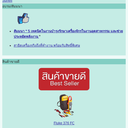
Sunell
อบรม/สัมมนา
สัมมนา “ 5 เทคนิคในงานบำรุงรักษาเครื่องจักรในงานอุตสาหกรรม และช่วย
ประหยัดพลังงาน
”
สาธิตเครื่องจริงถึงที่ทำงาน พร้อมรับสิทธิ์พิเศษ
สินค้าขายดี
Fluke 376 FC