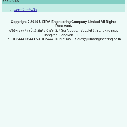
ดาวน์โหลด
แคตาล็อกสินค้า
Copyright ? 2019 ULTRA Engineering Company Limited All Rights
Reserved.
บริษัท อุลตร้า เอ็นจิเนียริ่ง จำกัด 2/7 Soi Mooban Settakit 6, Bangkae nua,
Bangkae, Bangkok 10160
Tel : 0-2444-0844 FAX: 0-2444-1019 e-mail : Sales@ultraengineering.co.th