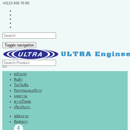
+0123 456 70 90
Toggle navigation
หน้าแรก
สินค้า
โปรโมชั่น
กิจกรรมและบริการ
บทความ
ดาวน์โหลด
เกี่ยวกับเรา
สมัครงาน
ติดต่อเรา