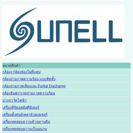
หมวดสินค้า
กล้องงู กล้องส่องในที่แคบ
กล้องถ่ายภาพความร้อน แบบติดตั้ง
กล้องถ่ายภาพเสียงและ Partial Discharge
กล้องอินฟราเรดถ่ายภาพความร้อน
ปากกาวัดไฟฟ้า
เครื่องดิจิตอลมัลติมิเตอร์
เครื่องตั้งศูนย์เพลาด้วยเลเซอร์
เครื่องทดสอบความต้านทานดิน
เครื่องทดสอบความเป็นฉนวน