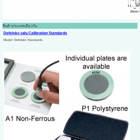
สินค้าประเภทเดียวกัน
Defelsko แผ่น Calibration Standards
Model: Defelsko Standards