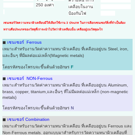
ความหนาการ
250 องศา
เคลือบในงาน
ป้องกันไฟ
เซนเซอร์วัดความหนาผิวเคลือบมีให้เลือกใช้งาน 3 ประเภท ในการเลือกเซนเซอร์สิ่งที่จำเป็นต้อง
ทราบคือประเภทของวัสดุที่เราจะนำไปวัดว่าผิวเคลือบนั้น เคลืออยู่บนวัสดุอะไร
◼
เซนเซอร์ Ferrous
เหมาะสำหรับงานวัดค่าความหนาผิวเคลือบ ที่เคลือบอยู่บน Steel, iron,
และอื่นๆ ที่มีผลต่อแม่เหล็ก(Magnetic metals)
โดยรหัสของโพรบจะขึ้นต้นด้วยอักษร
F
◼
เ
ซนเซอร์ NON-Ferrous
เหมาะสำหรับงานวัดค่าความหนาผิวเคลือบ ที่เคลือบอยู่บน Aluminum,
brass, copper, titanium,และอื่นๆ ที่ไม่มีผลต่อแม่เหล็ก (non-magnetic
metals)
โดยรหัสของโพรบจะขึ้นต้นด้วยอักษร
N
◼
เซนเซอร์ Combination
เหมาะสำหรับงานวัดค่าความหนาผิวเคลือบ ที่เคลือบอยู่บน Ferrous และ
Non-Ferrous metals. ออกแบบมาสำหรับการวัดความหนาผิวเคลือบที่