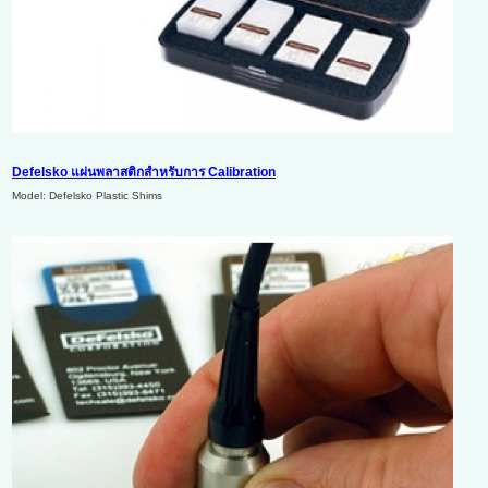
Defelsko แผ่นพลาสติกสำหรับการ Calibration
Model: Defelsko Plastic Shims