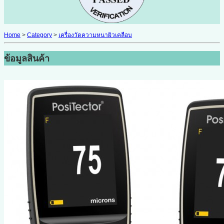
Home
>
Category
>
เครื่องวัดความหนาผิวเคลือบ
ข้อมูลสินค้า