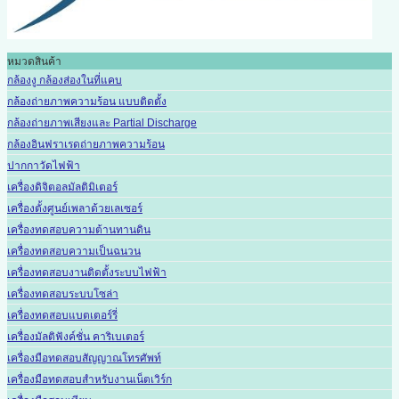
หมวดสินค้า
กล้องงู กล้องส่องในที่แคบ
กล้องถ่ายภาพความร้อน แบบติดตั้ง
กล้องถ่ายภาพเสียงและ Partial Discharge
กล้องอินฟราเรดถ่ายภาพความร้อน
ปากกาวัดไฟฟ้า
เครื่องดิจิตอลมัลติมิเตอร์
เครื่องตั้งศูนย์เพลาด้วยเลเซอร์
เครื่องทดสอบความต้านทานดิน
เครื่องทดสอบความเป็นฉนวน
เครื่องทดสอบงานติดตั้งระบบไฟฟ้า
เครื่องทดสอบระบบโซล่า
เครื่องทดสอบแบตเตอร์รี่
เครื่องมัลติฟังค์ชั่น คาริเบเตอร์
เครื่องมือทดสอบสัญญาณโทรศัพท์
เครื่องมือทดสอบสำหรับงานเน็ตเวิร์ก