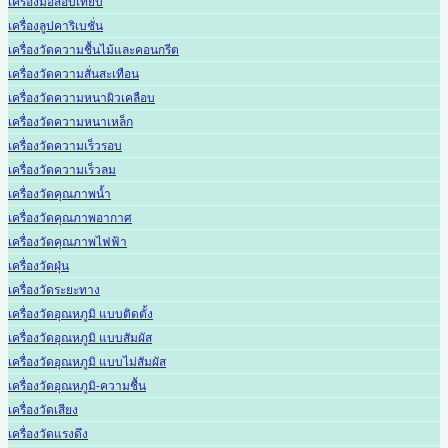
เครื่องมือสอบเทียบ
เครื่องลูปคาริเบชั่น
เครื่องวัดความชื้นไม้และคอนกรีต
เครื่องวัดความสั่นสะเทือน
เครื่องวัดความหนาผิวเคลือบ
เครื่องวัดความหนาเหล็ก
เครื่องวัดความเร็วรอบ
เครื่องวัดความเร็วลม
เครื่องวัดคุณภาพน้ำ
เครื่องวัดคุณภาพอากาศ
เครื่องวัดคุณภาพไฟฟ้า
เครื่องวัดฝุ่น
เครื่องวัดระยะทาง
เครื่องวัดอุณหภูมิ แบบติดตั้ง
เครื่องวัดอุณหภูมิ แบบสัมผัส
เครื่องวัดอุณหภูมิ แบบไม่สัมผัส
เครื่องวัดอุณหภูมิ-ความชื้น
เครื่องวัดเสียง
เครื่องวัดแรงดึง