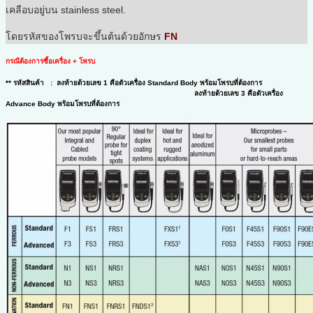
เคลือบอยู่บน stainless steel.
โดยรหัสของโพรบจะขึ้นต้นด้วยอักษร
FN
กรณีต้องการซื้อเครื่อง + โพรบ
** รหัสสินค้า : ลงท้ายด้วยเลข 1 คือตัวเครื่อง Standard Body พร้อมโพรบที่ต้องการ
ลงท้ายด้วยเลข 3 คือตัวเครื่อง
Advance Body พร้อมโพรบที่ต้องการ