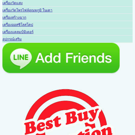
เครื่องวัดแสง
เครื่องวัดโพรไฟล์อุณหภูมิ ในเตา
เครื่องสร้างฉาก
เครื่องออสซิโลสโคป
เครื่องแคลมป์มิเตอร์
อุปกรณ์เสริม