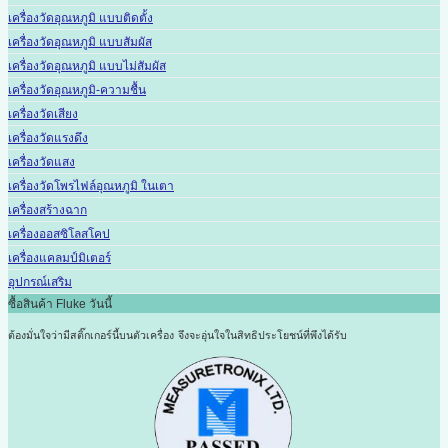
เครื่องวัดอุณหภูมิ แบบติดตั้ง
เครื่องวัดอุณหภูมิ แบบสัมผัส
เครื่องวัดอุณหภูมิ แบบไม่สัมผัส
เครื่องวัดอุณหภูมิ-ความชื้น
เครื่องวัดเสียง
เครื่องวัดแรงดึง
เครื่องวัดแสง
เครื่องวัดโพรไฟล์อุณหภูมิ ในเตา
เครื่องสร้างฉาก
เครื่องออสซิโลสโคป
เครื่องแคลมป์มิเตอร์
อุปกรณ์เสริม
ซื้อสินค้า Fluke วันนี้
ต้องมั่นใจว่ามีสติ๊กเกอร์นี้บนตัวเครื่อง
จึงจะอุ่นใจในสิทธิประโยชน์ที่พึงได้รับ