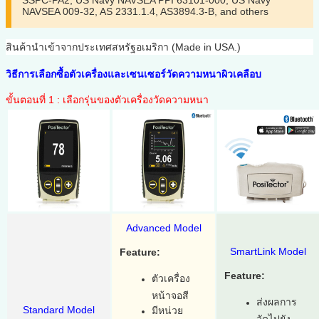
SSPC-PA2, US Navy NAVSEA PPI 63101-000, US Navy
NAVSEA 009-32, AS 2331.1.4, AS3894.3-B, and others
สินค้านำเข้าจากประเทศสหรัฐอเมริกา (Made in USA.)
วิธีการเลือกซื้อตัวเครื่องและเซนเซอร์วัดความหนาผิวเคลือบ
ขั้นตอนที่ 1 : เลือกรุ่นของตัวเครื่องวัดความหนา
Advanced Model
SmartLink Model
Feature:
Feature:
ตัวเครื่อง
หน้าจอสี
ส่งผลการ
Standard Model
มีหน่วย
วัดไปยัง