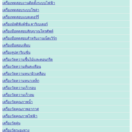
เครื่องทดสอบงานติดตั้งระบบไฟฟ้า
เครื่องทดสอบระบบโซล่า
เครื่องทดสอบแบตเตอร์รี่
เครื่องมัลติฟังค์ชั่น คาริเบเตอร์
เครื่องมือทดสอบสัญญาณโทรศัพท์
เครื่องมือทดสอบสำหรับงานเน็ตเวิร์ก
เครื่องมือสอบเทียบ
เครื่องลูปคาริเบชั่น
เครื่องวัดความชื้นไม้และคอนกรีต
เครื่องวัดความสั่นสะเทือน
เครื่องวัดความหนาผิวเคลือบ
เครื่องวัดความหนาเหล็ก
เครื่องวัดความเร็วรอบ
เครื่องวัดความเร็วลม
เครื่องวัดคุณภาพน้ำ
เครื่องวัดคุณภาพอากาศ
เครื่องวัดคุณภาพไฟฟ้า
เครื่องวัดฝุ่น
เครื่องวัดระยะทาง