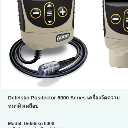
Defelsko Positector 6000 Series เครื่องวัดความ
หนาผิวเคลือบ
Model: Defelsko 6000