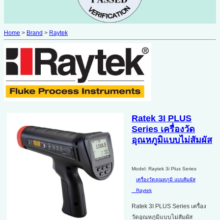
Home
>
Brand
>
Raytek
Ratek 3I PLUS
Series เครื่องวัด
อุณหภูมิแบบไม่สัมผัส
Model: Raytek 3i Plus Series
เครื่องวัดอุณหภูมิ แบบสัมผัส
Raytek
Ratek 3I PLUS Series เครื่อง
วัดอุณหภูมิแบบไม่สัมผัส