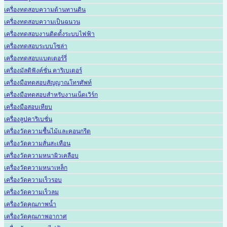
เครื่องทดสอบความต้านทานดิน
เครื่องทดสอบความเป็นฉนวน
เครื่องทดสอบงานติดตั้งระบบไฟฟ้า
เครื่องทดสอบระบบโซล่า
เครื่องทดสอบแบตเตอร์รี่
เครื่องมัลติฟังค์ชั่น คาริเบเตอร์
เครื่องมือทดสอบสัญญาณโทรศัพท์
เครื่องมือทดสอบสำหรับงานเน็ตเวิร์ก
เครื่องมือสอบเทียบ
เครื่องลูปคาริเบชั่น
เครื่องวัดความชื้นไม้และคอนกรีต
เครื่องวัดความสั่นสะเทือน
เครื่องวัดความหนาผิวเคลือบ
เครื่องวัดความหนาเหล็ก
เครื่องวัดความเร็วรอบ
เครื่องวัดความเร็วลม
เครื่องวัดคุณภาพน้ำ
เครื่องวัดคุณภาพอากาศ