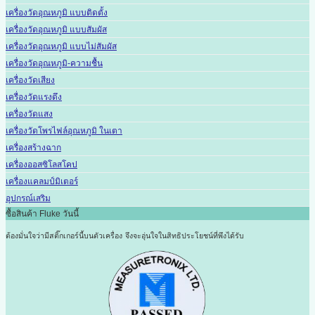
เครื่องวัดอุณหภูมิ แบบติดตั้ง
เครื่องวัดอุณหภูมิ แบบสัมผัส
เครื่องวัดอุณหภูมิ แบบไม่สัมผัส
เครื่องวัดอุณหภูมิ-ความชื้น
เครื่องวัดเสียง
เครื่องวัดแรงดึง
เครื่องวัดแสง
เครื่องวัดโพรไฟล์อุณหภูมิ ในเตา
เครื่องสร้างฉาก
เครื่องออสซิโลสโคป
เครื่องแคลมป์มิเตอร์
อุปกรณ์เสริม
ซื้อสินค้า Fluke วันนี้
ต้องมั่นใจว่ามีสติ๊กเกอร์นี้บนตัวเครื่อง
จึงจะอุ่นใจในสิทธิประโยชน์ที่พึงได้รับ