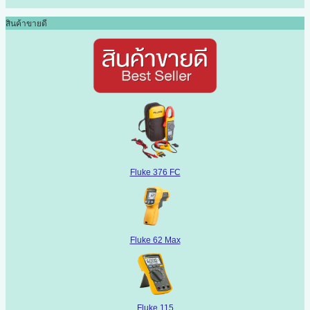
สินค้าขายดี
Fluke 376 FC
Fluke 62 Max
Fluke 115