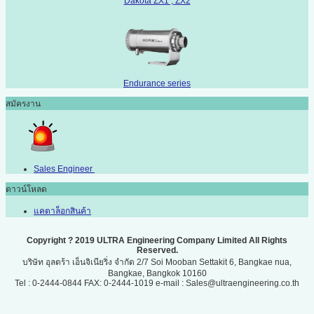
Dakota ZX1 , ZX2
Endurance series
สมัครงาน
Sales Engineer
ดาวน์โหลด
แคตาล็อกสินค้า
Copyright ? 2019 ULTRA Engineering Company Limited All Rights
Reserved.
บริษัท อุลตร้า เอ็นจิเนียริ่ง จำกัด 2/7 Soi Mooban Settakit 6, Bangkae nua,
Bangkae, Bangkok 10160
Tel : 0-2444-0844 FAX: 0-2444-1019 e-mail : Sales@ultraengineering.co.th