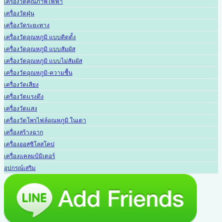
เครื่องวัดคุณภาพไฟฟ้า
เครื่องวัดฝุ่น
เครื่องวัดระยะทาง
เครื่องวัดอุณหภูมิ แบบติดตั้ง
เครื่องวัดอุณหภูมิ แบบสัมผัส
เครื่องวัดอุณหภูมิ แบบไม่สัมผัส
เครื่องวัดอุณหภูมิ-ความชื้น
เครื่องวัดเสียง
เครื่องวัดแรงดึง
เครื่องวัดแสง
เครื่องวัดโพรไฟล์อุณหภูมิ ในเตา
เครื่องสร้างฉาก
เครื่องออสซิโลสโคป
เครื่องแคลมป์มิเตอร์
อุปกรณ์เสริม