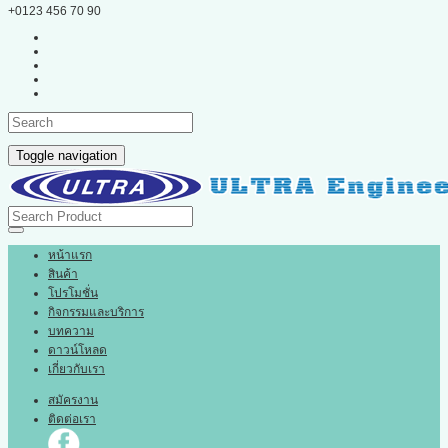
+0123 456 70 90
Toggle navigation
หน้าแรก
สินค้า
โปรโมชั่น
กิจกรรมและบริการ
บทความ
ดาวน์โหลด
เกี่ยวกับเรา
สมัครงาน
ติดต่อเรา