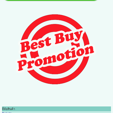
ยี่ห้อสินค้า