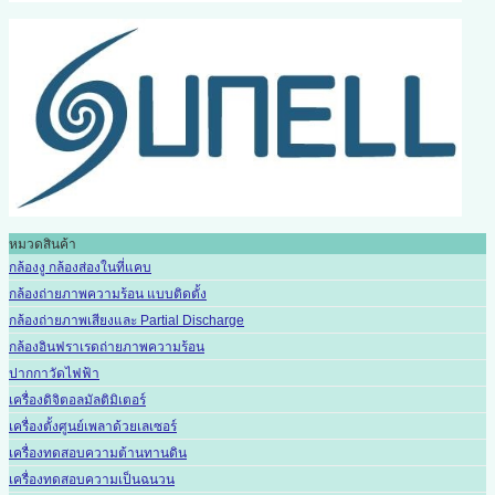
หมวดสินค้า
กล้องงู กล้องส่องในที่แคบ
กล้องถ่ายภาพความร้อน แบบติดตั้ง
กล้องถ่ายภาพเสียงและ Partial Discharge
กล้องอินฟราเรดถ่ายภาพความร้อน
ปากกาวัดไฟฟ้า
เครื่องดิจิตอลมัลติมิเตอร์
เครื่องตั้งศูนย์เพลาด้วยเลเซอร์
เครื่องทดสอบความต้านทานดิน
เครื่องทดสอบความเป็นฉนวน