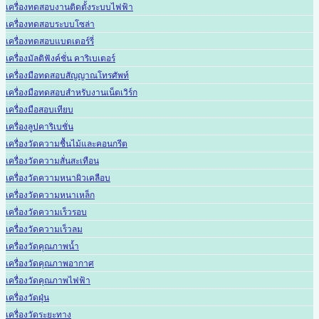
เครื่องทดสอบงานติดตั้งระบบไฟฟ้า
เครื่องทดสอบระบบโซล่า
เครื่องทดสอบแบตเตอร์รี่
เครื่องมัลติฟังค์ชั่น คาริเบเตอร์
เครื่องมือทดสอบสัญญาณโทรศัพท์
เครื่องมือทดสอบสำหรับงานเน็ตเวิร์ก
เครื่องมือสอบเทียบ
เครื่องลูปคาริเบชั่น
เครื่องวัดความชื้นไม้และคอนกรีต
เครื่องวัดความสั่นสะเทือน
เครื่องวัดความหนาผิวเคลือบ
เครื่องวัดความหนาเหล็ก
เครื่องวัดความเร็วรอบ
เครื่องวัดความเร็วลม
เครื่องวัดคุณภาพน้ำ
เครื่องวัดคุณภาพอากาศ
เครื่องวัดคุณภาพไฟฟ้า
เครื่องวัดฝุ่น
เครื่องวัดระยะทาง