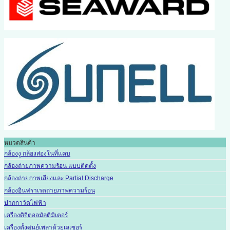
หมวดสินค้า
กล้องงู กล้องส่องในที่แคบ
กล้องถ่ายภาพความร้อน แบบติดตั้ง
กล้องถ่ายภาพเสียงและ Partial Discharge
กล้องอินฟราเรดถ่ายภาพความร้อน
ปากกาวัดไฟฟ้า
เครื่องดิจิตอลมัลติมิเตอร์
เครื่องตั้งศูนย์เพลาด้วยเลเซอร์