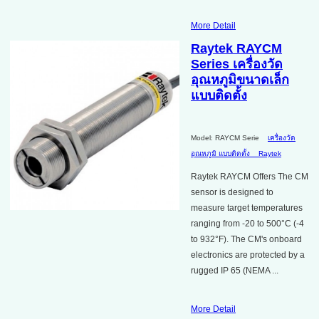
More Detail
Raytek RAYCM
Series เครื่องวัด
อุณหภูมิขนาดเล็ก
แบบติดตั้ง
Model: RAYCM Serie
เครื่องวัด
อุณหภูมิ แบบติดตั้ง
Raytek
Raytek RAYCM Offers The CM
sensor is designed to
measure target temperatures
ranging from -20 to 500°C (-4
to 932°F). The CM's onboard
electronics are protected by a
rugged IP 65 (NEMA ...
More Detail