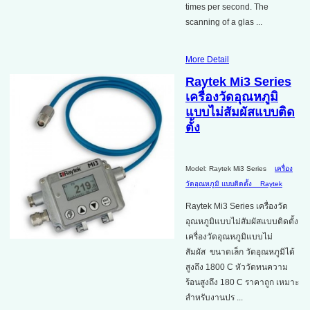
times per second. The
scanning of a glas ...
More Detail
Raytek Mi3 Series
เครื่องวัดอุณหภูมิ
แบบไม่สัมผัสแบบติด
ตั้ง
Model: Raytek Mi3 Series
เครื่อง
วัดอุณหภูมิ แบบติดตั้ง
Raytek
Raytek Mi3 Series เครื่องวัด
อุณหภูมิแบบไม่สัมผัสแบบติดตั้ง
เครื่องวัดอุณหภูมิแบบไม่
สัมผัส ขนาดเล็ก วัดอุณหภูมิได้
สูงถึง 1800 C หัววัดทนความ
ร้อนสูงถึง 180 C ราคาถูก เหมาะ
สำหรับงานปร ...