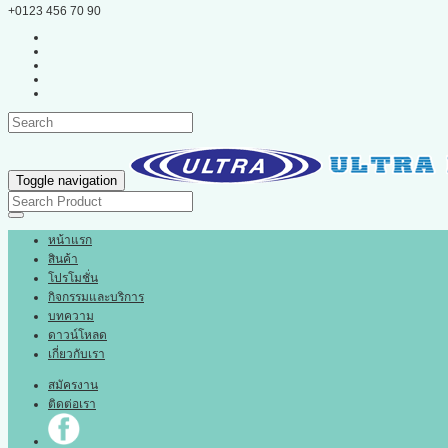
+0123 456 70 90
Toggle navigation
หน้าแรก
สินค้า
โปรโมชั่น
กิจกรรมและบริการ
บทความ
ดาวน์โหลด
เกี่ยวกับเรา
สมัครงาน
ติดต่อเรา