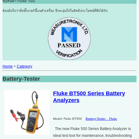
ซื้อสินค้า Fluke วันนี้
ต้องมั่นใจว่ามีสติ๊กเกอร์นี้บนตัวเครื่อง
จึงจะอุ่นใจในสิทธิประโยชน์ที่พึงได้รับ
Home
>
Category
Battery-Tester
Fluke BT500 Series Battery
Analyzers
Model: Fluke BT500
Battery-Tester
Fluke
The new Fluke 500 Series Battery Analyzer is
ideal test tool for maintenance, troubleshooting