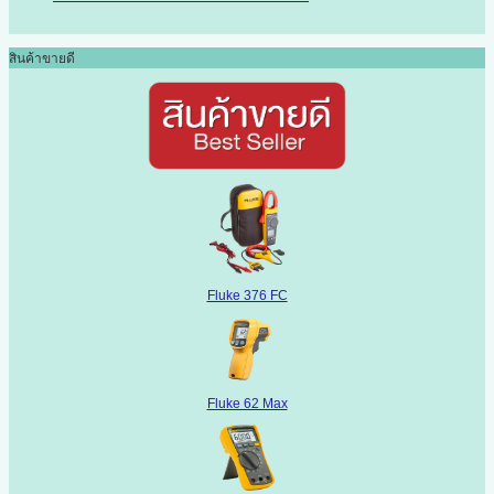
สินค้าขายดี
Fluke 376 FC
Fluke 62 Max