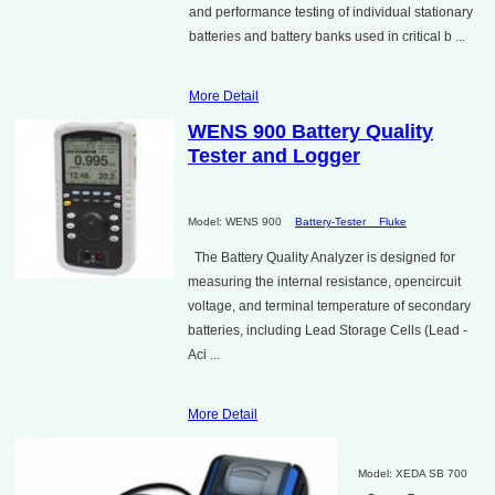
and performance testing of individual stationary
batteries and battery banks used in critical b ...
More Detail
WENS 900 Battery Quality
Tester and Logger
Model: WENS 900
Battery-Tester
Fluke
The Battery Quality Analyzer is designed for
measuring the internal resistance, opencircuit
voltage, and terminal temperature of secondary
batteries, including Lead Storage Cells (Lead -
Aci ...
More Detail
Model: XEDA SB 700