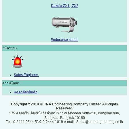
Dakota ZX1 , ZX2
Endurance series
สมัครงาน
Sales Engineer
ดาวน์โหลด
แคตาล็อกสินค้า
Copyright ? 2019 ULTRA Engineering Company Limited All Rights
Reserved.
บริษัท อุลตร้า เอ็นจิเนียริ่ง จำกัด 2/7 Soi Mooban Settakit 6, Bangkae nua,
Bangkae, Bangkok 10160
Tel : 0-2444-0844 FAX: 0-2444-1019 e-mail : Sales@ultraengineering.co.th