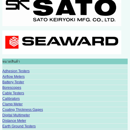
หมวดสินค้า
Adhesion Testers
Airflow Meters
Battery-Tester
Borescopes
Cable Testers
Calibrators
Clamp Meter
Coating Thickness Gages
Digital Multimeter
Distance Meter
Earth Ground Testers