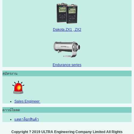
Dakota ZX1 , ZX2
Endurance series
สมัครงาน
Sales Engineer
ดาวน์โหลด
แคตาล็อกสินค้า
Copyright ? 2019 ULTRA Engineering Company Limited All Rights