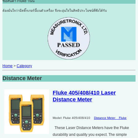
ซื้อสินค้า Fluke วันนี้
ต้องมั่นใจว่ามีสติ๊กเกอร์นี้บนตัวเครื่อง
จึงจะอุ่นใจในสิทธิประโยชน์ที่พึงได้รับ
Home
>
Category
Distance Meter
Fluke 405/408/410 Laser
Distance Meter
Model: Fluke 405/408/410
Distance Meter
Fluke
These Laser Distance Meters have the Fluke
durability and quality you expect. The simple