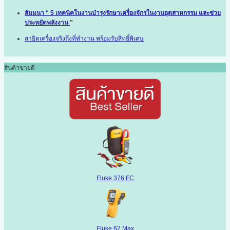
สัมมนา “ 5 เทคนิคในงานบำรุงรักษาเครื่องจักรในงานอุตสาหกรรม และช่วย
ประหยัดพลังงาน
”
สาธิตเครื่องจริงถึงที่ทำงาน พร้อมรับสิทธิ์พิเศษ
สินค้าขายดี
Fluke 376 FC
Fluke 62 Max