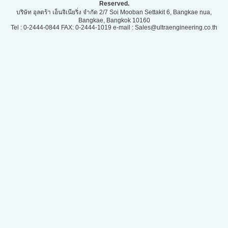
Reserved.
บริษัท อุลตร้า เอ็นจิเนียริ่ง จำกัด 2/7 Soi Mooban Settakit 6, Bangkae nua,
Bangkae, Bangkok 10160
Tel : 0-2444-0844 FAX: 0-2444-1019 e-mail : Sales@ultraengineering.co.th