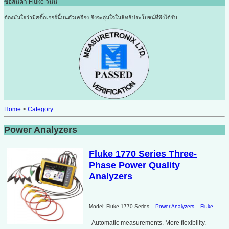
ซื้อสินค้า Fluke วันนี้
ต้องมั่นใจว่ามีสติ๊กเกอร์นี้บนตัวเครื่อง
จึงจะอุ่นใจในสิทธิประโยชน์ที่พึงได้รับ
Home
>
Category
Power Analyzers
Fluke 1770 Series Three-
Phase Power Quality
Analyzers
Model: Fluke 1770 Series
Power Analyzers
Fluke
Automatic measurements. More flexibility.