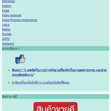
DeFelsko
Extech
Fluke
Fluke Network
Fluke Process Instruments
Leica
Metrel
Raytek
SATO
Seaward
อบรม/สัมมนา
สัมมนา “ 5 เทคนิคในงานบำรุงรักษาเครื่องจักรในงานอุตสาหกรรม และช่วย
ประหยัดพลังงาน
”
สาธิตเครื่องจริงถึงที่ทำงาน พร้อมรับสิทธิ์พิเศษ
สินค้าขายดี