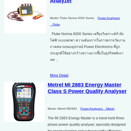
Analyzer
Model: Fluke Norma 6000 Series
Power Analyzers
Fluke
Fluke Norma 6000 Series เครื่องวิเคราะห์กำลัง
ไฟฟ้าแบบพกพา ความต้องการในการตรวจวัดงาน
ภาคสนามของอุปกรณ์ Power Electronics ที่ถูก
ประยุกต์ใช้อย่างกว้างขวางมากขึ้นในธุรกิจพลังงา
นท ...
More Detail
Metrel MI 2883 Energy Master
Class S Power Quality Analyser
Model: Metrel MI2883
Power Analyzers
Metrel
The MI 2883 Energy Master is a hand-held three
phase power quality analyser, specially designed
for energy logging and subsequently efficiency