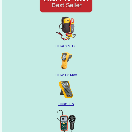
Fluke 376 FC
Fluke 62 Max
Fluke 115