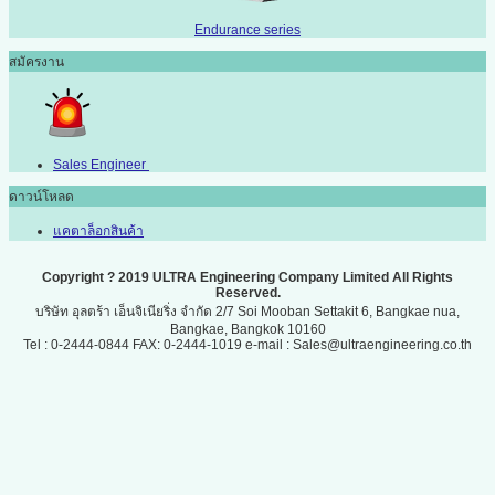
Endurance series
สมัครงาน
Sales Engineer
ดาวน์โหลด
แคตาล็อกสินค้า
Copyright ? 2019 ULTRA Engineering Company Limited All Rights
Reserved.
บริษัท อุลตร้า เอ็นจิเนียริ่ง จำกัด 2/7 Soi Mooban Settakit 6, Bangkae nua,
Bangkae, Bangkok 10160
Tel : 0-2444-0844 FAX: 0-2444-1019 e-mail : Sales@ultraengineering.co.th