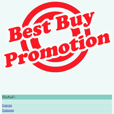
ยี่ห้อสินค้า
Dakota
Datapaq