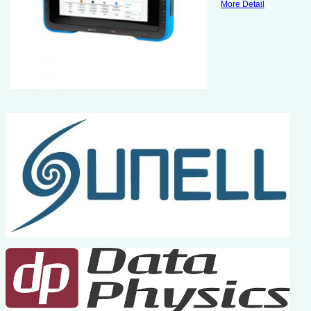
More Detail