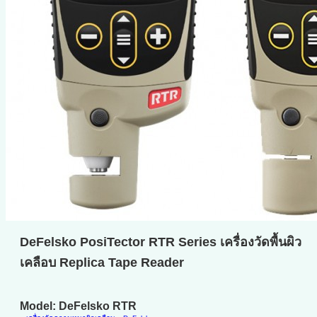
DeFelsko PosiTector RTR Series เครื่องวัดพื้นผิว
เคลือบ Replica Tape Reader
Model: DeFelsko RTR