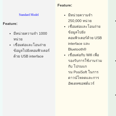
Feature:
Standard Model
มีหน่วยความจำ
250,000 หน่วย
Feature:
เชื่อมต่อและโอนถ่าย
ข้อมูลไปยัง
มีหน่วยความจำ 1000
คอมพิวเตอร์ด้วย USB
หน่วย
interface และ
เชื่อมต่อและโอนถ่าย
Bluetooth®
ข้อมูลไปยังคอมพิวเตอร์
เชื่อมต่อกับ Wifi เพื่อ
ด้วย USB interface
รองรับการใช้งานร่วม
กับ โปรมแก
รม PosiSoft ในการ
ดาวน์โหลดและการ
อัพเดทซอฟต์แวร์