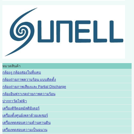
หมวดสินค้า
กล้องงู กล้องส่องในที่แคบ
กล้องถ่ายภาพความร้อน แบบติดตั้ง
กล้องถ่ายภาพเสียงและ Partial Discharge
กล้องอินฟราเรดถ่ายภาพความร้อน
ปากกาวัดไฟฟ้า
เครื่องดิจิตอลมัลติมิเตอร์
เครื่องตั้งศูนย์เพลาด้วยเลเซอร์
เครื่องทดสอบความต้านทานดิน
เครื่องทดสอบความเป็นฉนวน