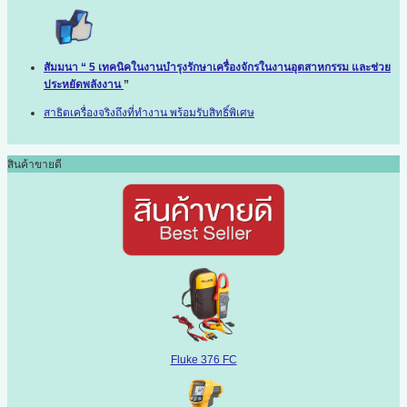
สัมมนา “ 5 เทคนิคในงานบำรุงรักษาเครื่องจักรในงานอุตสาหกรรม และช่วย
ประหยัดพลังงาน
”
สาธิตเครื่องจริงถึงที่ทำงาน พร้อมรับสิทธิ์พิเศษ
สินค้าขายดี
Fluke 376 FC