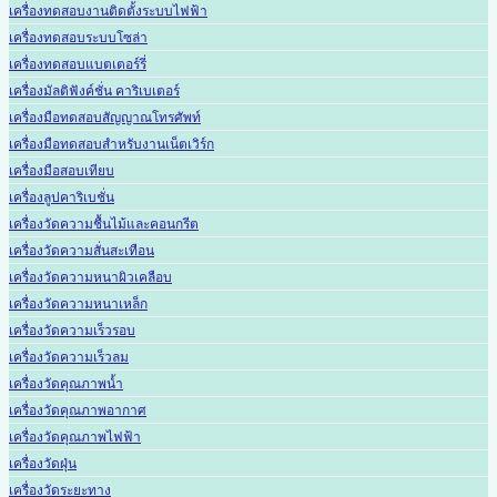
เครื่องทดสอบงานติดตั้งระบบไฟฟ้า
เครื่องทดสอบระบบโซล่า
เครื่องทดสอบแบตเตอร์รี่
เครื่องมัลติฟังค์ชั่น คาริเบเตอร์
เครื่องมือทดสอบสัญญาณโทรศัพท์
เครื่องมือทดสอบสำหรับงานเน็ตเวิร์ก
เครื่องมือสอบเทียบ
เครื่องลูปคาริเบชั่น
เครื่องวัดความชื้นไม้และคอนกรีต
เครื่องวัดความสั่นสะเทือน
เครื่องวัดความหนาผิวเคลือบ
เครื่องวัดความหนาเหล็ก
เครื่องวัดความเร็วรอบ
เครื่องวัดความเร็วลม
เครื่องวัดคุณภาพน้ำ
เครื่องวัดคุณภาพอากาศ
เครื่องวัดคุณภาพไฟฟ้า
เครื่องวัดฝุ่น
เครื่องวัดระยะทาง