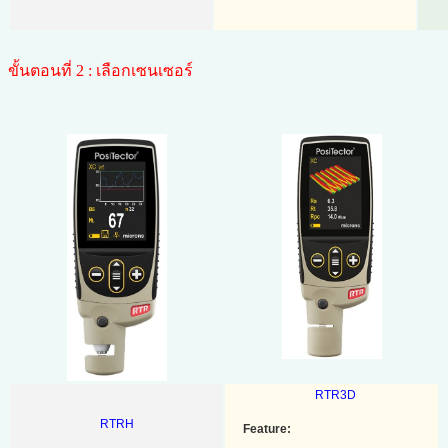
ขั้นตอนที่ 2 : เลือกเซนเซอร์
RTR3D
RTRH
Feature: