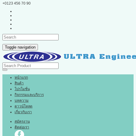
+0123 456 70 90
Toggle navigation
หน้าแรก
สินค้า
โปรโมชั่น
กิจกรรมและบริการ
บทความ
ดาวน์โหลด
เกี่ยวกับเรา
สมัครงาน
ติดต่อเรา