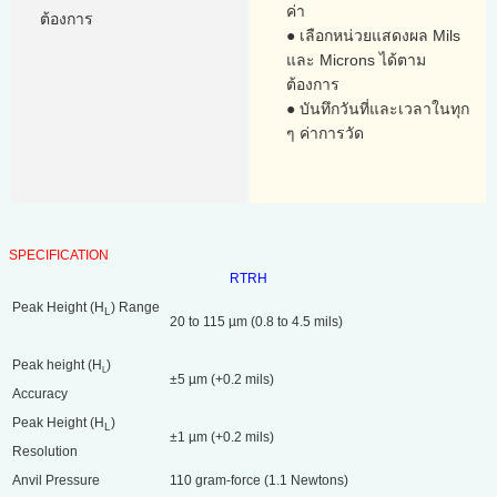
ค่า
ต้องการ
● เลือกหน่วยแสดงผล Mils
และ Microns ได้ตาม
ต้องการ
● บันทึกวันที่และเวลาในทุก
ๆ ค่าการวัด
SPECIFICATION
RTRH
Peak Height (H
) Range
L
20 to 115 µm (0.8 to 4.5 mils)
Peak height (H
)
L
±5 µm (+0.2 mils)
Accuracy
Peak Height (H
)
L
±1 µm (+0.2 mils)
Resolution
Anvil Pressure
110 gram-force (1.1 Newtons)