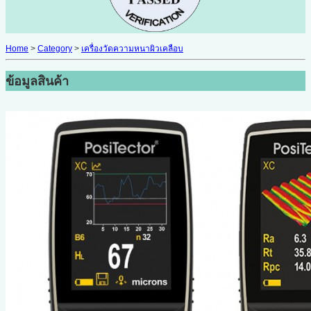
Home
>
Category
>
เครื่องวัดความหนาผิวเคลือบ
ข้อมูลสินค้า