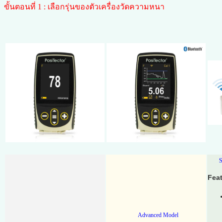
ขั้นตอนที่ 1 : เลือกรุ่นของตัวเครื่องวัดความหนา
S
Feat
Advanced Model