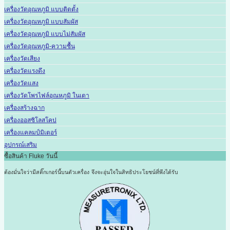
เครื่องวัดอุณหภูมิ แบบติดตั้ง
เครื่องวัดอุณหภูมิ แบบสัมผัส
เครื่องวัดอุณหภูมิ แบบไม่สัมผัส
เครื่องวัดอุณหภูมิ-ความชื้น
เครื่องวัดเสียง
เครื่องวัดแรงดึง
เครื่องวัดแสง
เครื่องวัดโพรไฟล์อุณหภูมิ ในเตา
เครื่องสร้างฉาก
เครื่องออสซิโลสโคป
เครื่องแคลมป์มิเตอร์
อุปกรณ์เสริม
ซื้อสินค้า Fluke วันนี้
ต้องมั่นใจว่ามีสติ๊กเกอร์นี้บนตัวเครื่อง
จึงจะอุ่นใจในสิทธิประโยชน์ที่พึงได้รับ