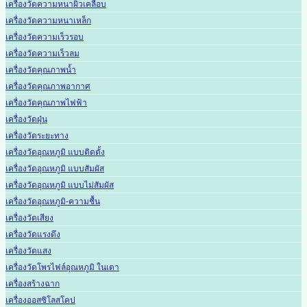
เครื่องวัดความหนาผิวเคลือบ
เครื่องวัดความหนาเหล็ก
เครื่องวัดความเร็วรอบ
เครื่องวัดความเร็วลม
เครื่องวัดคุณภาพน้ำ
เครื่องวัดคุณภาพอากาศ
เครื่องวัดคุณภาพไฟฟ้า
เครื่องวัดฝุ่น
เครื่องวัดระยะทาง
เครื่องวัดอุณหภูมิ แบบติดตั้ง
เครื่องวัดอุณหภูมิ แบบสัมผัส
เครื่องวัดอุณหภูมิ แบบไม่สัมผัส
เครื่องวัดอุณหภูมิ-ความชื้น
เครื่องวัดเสียง
เครื่องวัดแรงดึง
เครื่องวัดแสง
เครื่องวัดโพรไฟล์อุณหภูมิ ในเตา
เครื่องสร้างฉาก
เครื่องออสซิโลสโคป