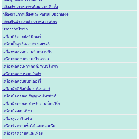
กล้องถ่ายภาพความร้อน แบบติดตั้ง
กล้องถ่ายภาพเสียงและ Partial Discharge
กล้องอินฟราเรดถ่ายภาพความร้อน
ปากกาวัดไฟฟ้า
เครื่องดิจิตอลมัลติมิเตอร์
เครื่องตั้งศูนย์เพลาด้วยเลเซอร์
เครื่องทดสอบความต้านทานดิน
เครื่องทดสอบความเป็นฉนวน
เครื่องทดสอบงานติดตั้งระบบไฟฟ้า
เครื่องทดสอบระบบโซล่า
เครื่องทดสอบแบตเตอร์รี่
เครื่องมัลติฟังค์ชั่น คาริเบเตอร์
เครื่องมือทดสอบสัญญาณโทรศัพท์
เครื่องมือทดสอบสำหรับงานเน็ตเวิร์ก
เครื่องมือสอบเทียบ
เครื่องลูปคาริเบชั่น
เครื่องวัดความชื้นไม้และคอนกรีต
เครื่องวัดความสั่นสะเทือน