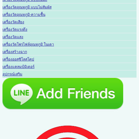
เครื่องวัดอุณหภูมิ แบบไม่สัมผัส
เครื่องวัดอุณหภูมิ-ความชื้น
เครื่องวัดเสียง
เครื่องวัดแรงดึง
เครื่องวัดแสง
เครื่องวัดโพรไฟล์อุณหภูมิ ในเตา
เครื่องสร้างฉาก
เครื่องออสซิโลสโคป
เครื่องแคลมป์มิเตอร์
อุปกรณ์เสริม