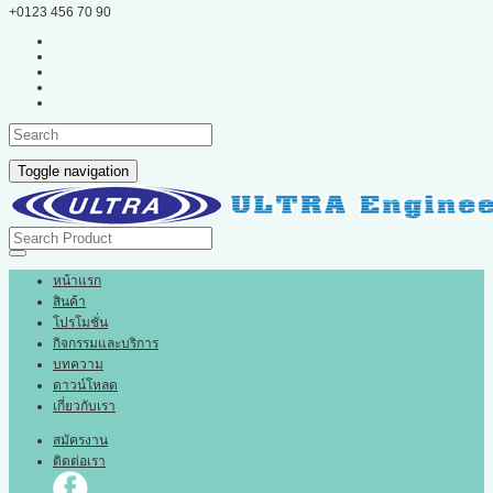
+0123 456 70 90
Toggle navigation
หน้าแรก
สินค้า
โปรโมชั่น
กิจกรรมและบริการ
บทความ
ดาวน์โหลด
เกี่ยวกับเรา
สมัครงาน
ติดต่อเรา