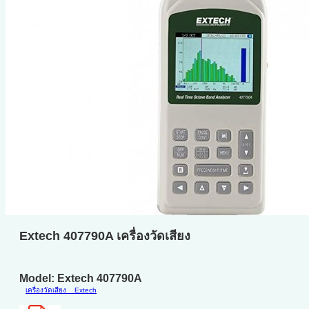
Extech 407790A เครื่องวัดเสียง
Model: Extech 407790A
เครื่องวัดเสียง
Extech