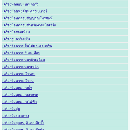
เครื่องทดสอบแบตเตอร์รี่
เครื่องมัลติฟังค์ชั่น คาริเบเตอร์
เครื่องมือทดสอบสัญญาณโทรศัพท์
เครื่องมือทดสอบสำหรับงานเน็ตเวิร์ก
เครื่องมือสอบเทียบ
เครื่องลูปคาริเบชั่น
เครื่องวัดความชื้นไม้และคอนกรีต
เครื่องวัดความสั่นสะเทือน
เครื่องวัดความหนาผิวเคลือบ
เครื่องวัดความหนาเหล็ก
เครื่องวัดความเร็วรอบ
เครื่องวัดความเร็วลม
เครื่องวัดคุณภาพน้ำ
เครื่องวัดคุณภาพอากาศ
เครื่องวัดคุณภาพไฟฟ้า
เครื่องวัดฝุ่น
เครื่องวัดระยะทาง
เครื่องวัดอุณหภูมิ แบบติดตั้ง
เครื่องวัดอุณหภูมิ แบบสัมผัส