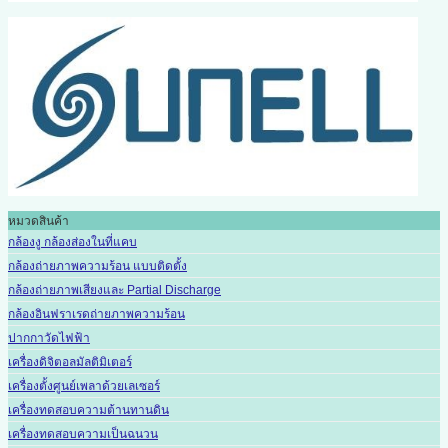
หมวดสินค้า
กล้องงู กล้องส่องในที่แคบ
กล้องถ่ายภาพความร้อน แบบติดตั้ง
กล้องถ่ายภาพเสียงและ Partial Discharge
กล้องอินฟราเรดถ่ายภาพความร้อน
ปากกาวัดไฟฟ้า
เครื่องดิจิตอลมัลติมิเตอร์
เครื่องตั้งศูนย์เพลาด้วยเลเซอร์
เครื่องทดสอบความต้านทานดิน
เครื่องทดสอบความเป็นฉนวน