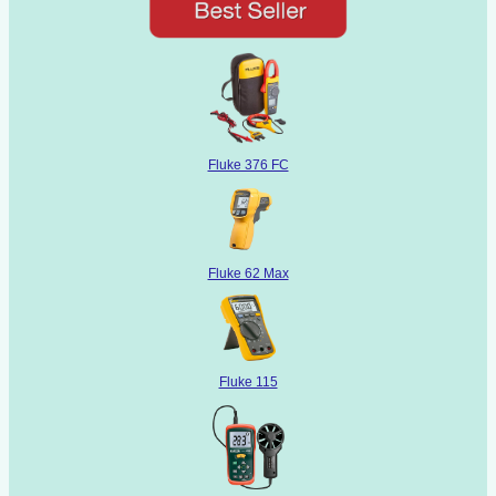
Fluke 376 FC
Fluke 62 Max
Fluke 115