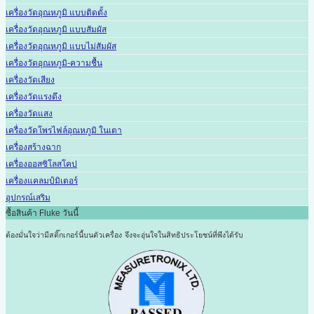
เครื่องวัดอุณหภูมิ แบบติดตั้ง
เครื่องวัดอุณหภูมิ แบบสัมผัส
เครื่องวัดอุณหภูมิ แบบไม่สัมผัส
เครื่องวัดอุณหภูมิ-ความชื้น
เครื่องวัดเสียง
เครื่องวัดแรงดึง
เครื่องวัดแสง
เครื่องวัดโพรไฟล์อุณหภูมิ ในเตา
เครื่องสร้างฉาก
เครื่องออสซิโลสโคป
เครื่องแคลมป์มิเตอร์
อุปกรณ์เสริม
ซื้อสินค้า Fluke วันนี้
ต้องมั่นใจว่ามีสติ๊กเกอร์นี้บนตัวเครื่อง
จึงจะอุ่นใจในสิทธิประโยชน์ที่พึงได้รับ