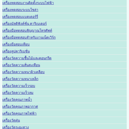
เครื่องทดสอบงานติดตั้งระบบไฟฟ้า
เครื่องทดสอบระบบโซล่า
เครื่องทดสอบแบตเตอร์รี่
เครื่องมัลติฟังค์ชั่น คาริเบเตอร์
เครื่องมือทดสอบสัญญาณโทรศัพท์
เครื่องมือทดสอบสำหรับงานเน็ตเวิร์ก
เครื่องมือสอบเทียบ
เครื่องลูปคาริเบชั่น
เครื่องวัดความชื้นไม้และคอนกรีต
เครื่องวัดความสั่นสะเทือน
เครื่องวัดความหนาผิวเคลือบ
เครื่องวัดความหนาเหล็ก
เครื่องวัดความเร็วรอบ
เครื่องวัดความเร็วลม
เครื่องวัดคุณภาพน้ำ
เครื่องวัดคุณภาพอากาศ
เครื่องวัดคุณภาพไฟฟ้า
เครื่องวัดฝุ่น
เครื่องวัดระยะทาง