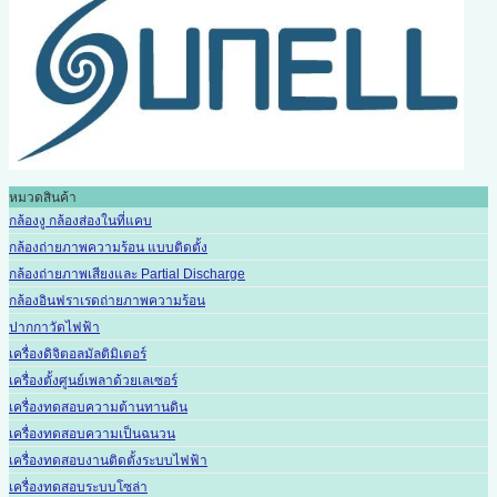
หมวดสินค้า
กล้องงู กล้องส่องในที่แคบ
กล้องถ่ายภาพความร้อน แบบติดตั้ง
กล้องถ่ายภาพเสียงและ Partial Discharge
กล้องอินฟราเรดถ่ายภาพความร้อน
ปากกาวัดไฟฟ้า
เครื่องดิจิตอลมัลติมิเตอร์
เครื่องตั้งศูนย์เพลาด้วยเลเซอร์
เครื่องทดสอบความต้านทานดิน
เครื่องทดสอบความเป็นฉนวน
เครื่องทดสอบงานติดตั้งระบบไฟฟ้า
เครื่องทดสอบระบบโซล่า