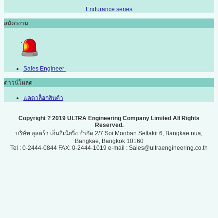
Endurance series
สมัครงาน
Sales Engineer
ดาวน์โหลด
แคตาล็อกสินค้า
Copyright ? 2019 ULTRA Engineering Company Limited All Rights
Reserved.
บริษัท อุลตร้า เอ็นจิเนียริ่ง จำกัด 2/7 Soi Mooban Settakit 6, Bangkae nua,
Bangkae, Bangkok 10160
Tel : 0-2444-0844 FAX: 0-2444-1019 e-mail : Sales@ultraengineering.co.th