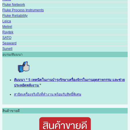
Fluke Network
Fluke Process Instruments
Fluke Reliability
Leica
Metrel
Raytek
SATO
Seaward
Sunell
อบรม/สัมมนา
สัมมนา “ 5 เทคนิคในงานบำรุงรักษาเครื่องจักรในงานอุตสาหกรรม และช่วย
ประหยัดพลังงาน
”
สาธิตเครื่องจริงถึงที่ทำงาน พร้อมรับสิทธิ์พิเศษ
สินค้าขายดี