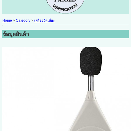
Home
>
Category
>
เครื่องวัดเสียง
ข้อมูลสินค้า