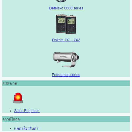
Defelsko 6000 series
Dakota ZX1 , ZX2
Endurance series
สมัครงาน
Sales Engineer
ดาวน์โหลด
แคตาล็อกสินค้า