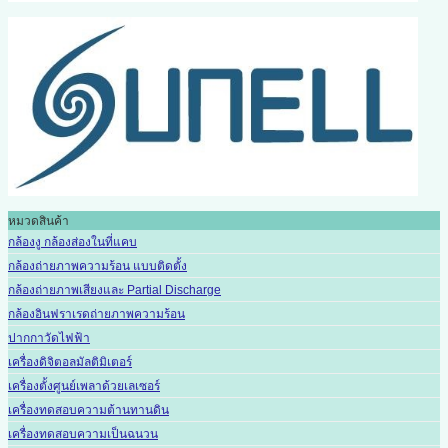
หมวดสินค้า
กล้องงู กล้องส่องในที่แคบ
กล้องถ่ายภาพความร้อน แบบติดตั้ง
กล้องถ่ายภาพเสียงและ Partial Discharge
กล้องอินฟราเรดถ่ายภาพความร้อน
ปากกาวัดไฟฟ้า
เครื่องดิจิตอลมัลติมิเตอร์
เครื่องตั้งศูนย์เพลาด้วยเลเซอร์
เครื่องทดสอบความต้านทานดิน
เครื่องทดสอบความเป็นฉนวน