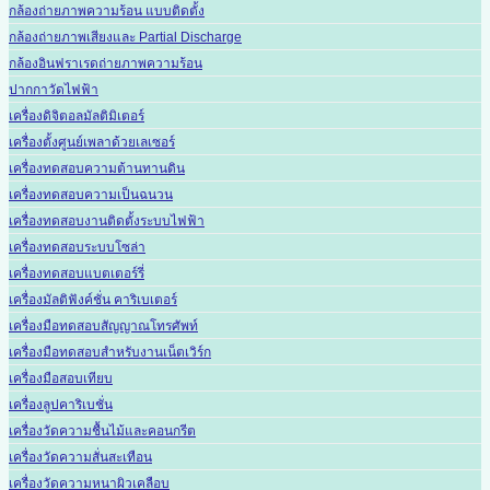
กล้องถ่ายภาพความร้อน แบบติดตั้ง
กล้องถ่ายภาพเสียงและ Partial Discharge
กล้องอินฟราเรดถ่ายภาพความร้อน
ปากกาวัดไฟฟ้า
เครื่องดิจิตอลมัลติมิเตอร์
เครื่องตั้งศูนย์เพลาด้วยเลเซอร์
เครื่องทดสอบความต้านทานดิน
เครื่องทดสอบความเป็นฉนวน
เครื่องทดสอบงานติดตั้งระบบไฟฟ้า
เครื่องทดสอบระบบโซล่า
เครื่องทดสอบแบตเตอร์รี่
เครื่องมัลติฟังค์ชั่น คาริเบเตอร์
เครื่องมือทดสอบสัญญาณโทรศัพท์
เครื่องมือทดสอบสำหรับงานเน็ตเวิร์ก
เครื่องมือสอบเทียบ
เครื่องลูปคาริเบชั่น
เครื่องวัดความชื้นไม้และคอนกรีต
เครื่องวัดความสั่นสะเทือน
เครื่องวัดความหนาผิวเคลือบ