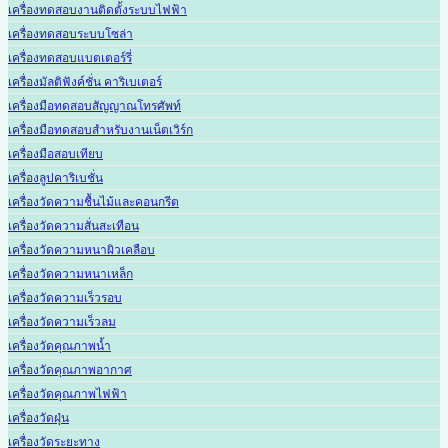
เครื่องทดสอบงานติดตั้งระบบไฟฟ้า
เครื่องทดสอบระบบโซล่า
เครื่องทดสอบแบตเตอร์รี่
เครื่องมัลติฟังค์ชั่น คาริเบเตอร์
เครื่องมือทดสอบสัญญาณโทรศัพท์
เครื่องมือทดสอบสำหรับงานเน็ตเวิร์ก
เครื่องมือสอบเทียบ
เครื่องลูปคาริเบชั่น
เครื่องวัดความชื้นไม้และคอนกรีต
เครื่องวัดความสั่นสะเทือน
เครื่องวัดความหนาผิวเคลือบ
เครื่องวัดความหนาเหล็ก
เครื่องวัดความเร็วรอบ
เครื่องวัดความเร็วลม
เครื่องวัดคุณภาพน้ำ
เครื่องวัดคุณภาพอากาศ
เครื่องวัดคุณภาพไฟฟ้า
เครื่องวัดฝุ่น
เครื่องวัดระยะทาง