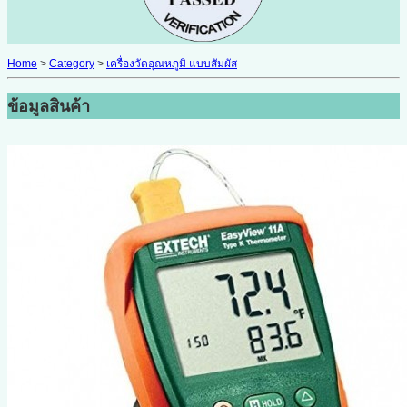
Home
>
Category
>
เครื่องวัดอุณหภูมิ แบบสัมผัส
ข้อมูลสินค้า