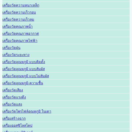
เครื่องวัดความหนาเหล็ก
เครื่องวัดความเร็วรอบ
เครื่องวัดความเร็วลม
เครื่องวัดคุณภาพน้ำ
เครื่องวัดคุณภาพอากาศ
เครื่องวัดคุณภาพไฟฟ้า
เครื่องวัดฝุ่น
เครื่องวัดระยะทาง
เครื่องวัดอุณหภูมิ แบบติดตั้ง
เครื่องวัดอุณหภูมิ แบบสัมผัส
เครื่องวัดอุณหภูมิ แบบไม่สัมผัส
เครื่องวัดอุณหภูมิ-ความชื้น
เครื่องวัดเสียง
เครื่องวัดแรงดึง
เครื่องวัดแสง
เครื่องวัดโพรไฟล์อุณหภูมิ ในเตา
เครื่องสร้างฉาก
เครื่องออสซิโลสโคป