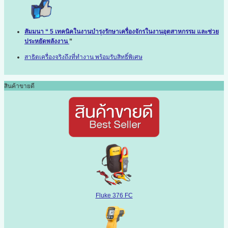
สัมมนา “ 5 เทคนิคในงานบำรุงรักษาเครื่องจักรในงานอุตสาหกรรม และช่วย
ประหยัดพลังงาน
”
สาธิตเครื่องจริงถึงที่ทำงาน พร้อมรับสิทธิ์พิเศษ
สินค้าขายดี
Fluke 376 FC