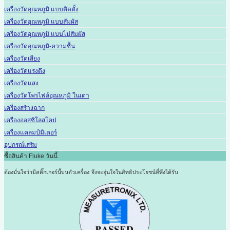
เครื่องวัดอุณหภูมิ แบบติดตั้ง
เครื่องวัดอุณหภูมิ แบบสัมผัส
เครื่องวัดอุณหภูมิ แบบไม่สัมผัส
เครื่องวัดอุณหภูมิ-ความชื้น
เครื่องวัดเสียง
เครื่องวัดแรงดึง
เครื่องวัดแสง
เครื่องวัดโพรไฟล์อุณหภูมิ ในเตา
เครื่องสร้างฉาก
เครื่องออสซิโลสโคป
เครื่องแคลมป์มิเตอร์
อุปกรณ์เสริม
ซื้อสินค้า Fluke วันนี้
ต้องมั่นใจว่ามีสติ๊กเกอร์นี้บนตัวเครื่อง
จึงจะอุ่นใจในสิทธิประโยชน์ที่พึงได้รับ