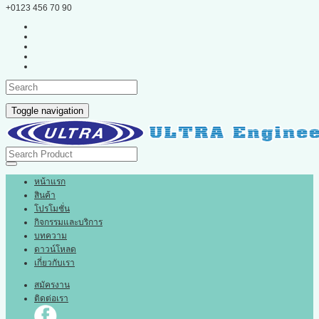
+0123 456 70 90
Toggle navigation
หน้าแรก
สินค้า
โปรโมชั่น
กิจกรรมและบริการ
บทความ
ดาวน์โหลด
เกี่ยวกับเรา
สมัครงาน
ติดต่อเรา