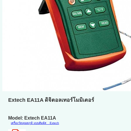
Extech EA11A ดิจิตอลเทอร์โมมิเตอร์
Model: Extech EA11A
เครื่องวัดอุณหภูมิ แบบสัมผัส
Extech