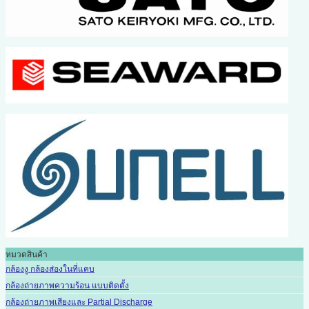
หมวดสินค้า
กล้องงู กล้องส่องในที่แคบ
กล้องถ่ายภาพความร้อน แบบติดตั้ง
กล้องถ่ายภาพเสียงและ Partial Discharge