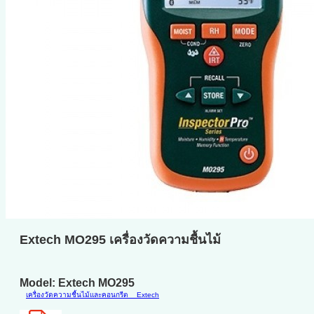
Extech MO295 เครื่องวัดความชื้นไม้
Model: Extech MO295
เครื่องวัดความชื้นไม้และคอนกรีต
Extech