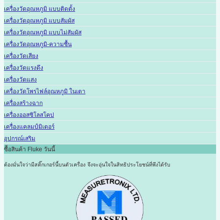
เครื่องวัดอุณหภูมิ แบบติดตั้ง
เครื่องวัดอุณหภูมิ แบบสัมผัส
เครื่องวัดอุณหภูมิ แบบไม่สัมผัส
เครื่องวัดอุณหภูมิ-ความชื้น
เครื่องวัดเสียง
เครื่องวัดแรงดึง
เครื่องวัดแสง
เครื่องวัดโพรไฟล์อุณหภูมิ ในเตา
เครื่องสร้างฉาก
เครื่องออสซิโลสโคป
เครื่องแคลมป์มิเตอร์
อุปกรณ์เสริม
ซื้อสินค้า Fluke วันนี้
ต้องมั่นใจว่ามีสติ๊กเกอร์นี้บนตัวเครื่อง
จึงจะอุ่นใจในสิทธิประโยชน์ที่พึงได้รับ