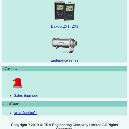
Dakota ZX1 , ZX2
Endurance series
สมัครงาน
Sales Engineer
ดาวน์โหลด
แคตาล็อกสินค้า
Copyright ? 2019 ULTRA Engineering Company Limited All Rights
Reserved.