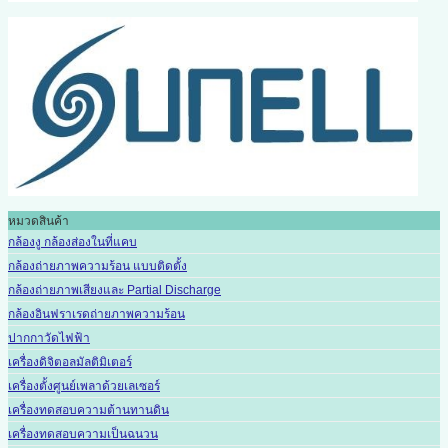
หมวดสินค้า
กล้องงู กล้องส่องในที่แคบ
กล้องถ่ายภาพความร้อน แบบติดตั้ง
กล้องถ่ายภาพเสียงและ Partial Discharge
กล้องอินฟราเรดถ่ายภาพความร้อน
ปากกาวัดไฟฟ้า
เครื่องดิจิตอลมัลติมิเตอร์
เครื่องตั้งศูนย์เพลาด้วยเลเซอร์
เครื่องทดสอบความต้านทานดิน
เครื่องทดสอบความเป็นฉนวน