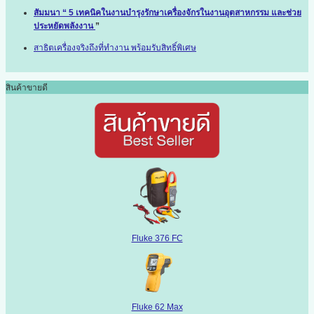
สัมมนา “ 5 เทคนิคในงานบำรุงรักษาเครื่องจักรในงานอุตสาหกรรม และช่วย
ประหยัดพลังงาน
”
สาธิตเครื่องจริงถึงที่ทำงาน พร้อมรับสิทธิ์พิเศษ
สินค้าขายดี
Fluke 376 FC
Fluke 62 Max