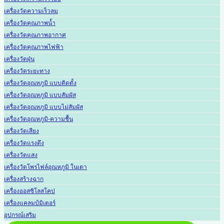
เครื่องวัดความเร็วลม
เครื่องวัดคุณภาพน้ำ
เครื่องวัดคุณภาพอากาศ
เครื่องวัดคุณภาพไฟฟ้า
เครื่องวัดฝุ่น
เครื่องวัดระยะทาง
เครื่องวัดอุณหภูมิ แบบติดตั้ง
เครื่องวัดอุณหภูมิ แบบสัมผัส
เครื่องวัดอุณหภูมิ แบบไม่สัมผัส
เครื่องวัดอุณหภูมิ-ความชื้น
เครื่องวัดเสียง
เครื่องวัดแรงดึง
เครื่องวัดแสง
เครื่องวัดโพรไฟล์อุณหภูมิ ในเตา
เครื่องสร้างฉาก
เครื่องออสซิโลสโคป
เครื่องแคลมป์มิเตอร์
อุปกรณ์เสริม