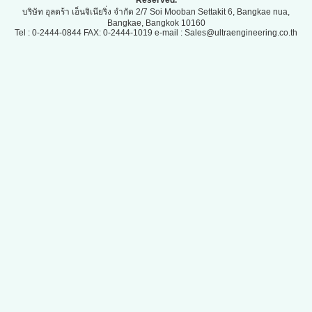
บริษัท อุลตร้า เอ็นจิเนียริ่ง จำกัด 2/7 Soi Mooban Settakit 6, Bangkae nua,
Bangkae, Bangkok 10160
Tel : 0-2444-0844 FAX: 0-2444-1019 e-mail : Sales@ultraengineering.co.th