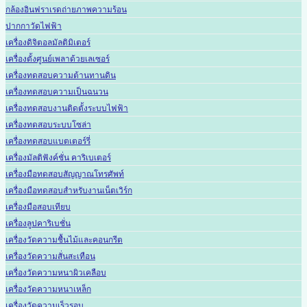
กล้องอินฟราเรดถ่ายภาพความร้อน
ปากกาวัดไฟฟ้า
เครื่องดิจิตอลมัลติมิเตอร์
เครื่องตั้งศูนย์เพลาด้วยเลเซอร์
เครื่องทดสอบความต้านทานดิน
เครื่องทดสอบความเป็นฉนวน
เครื่องทดสอบงานติดตั้งระบบไฟฟ้า
เครื่องทดสอบระบบโซล่า
เครื่องทดสอบแบตเตอร์รี่
เครื่องมัลติฟังค์ชั่น คาริเบเตอร์
เครื่องมือทดสอบสัญญาณโทรศัพท์
เครื่องมือทดสอบสำหรับงานเน็ตเวิร์ก
เครื่องมือสอบเทียบ
เครื่องลูปคาริเบชั่น
เครื่องวัดความชื้นไม้และคอนกรีต
เครื่องวัดความสั่นสะเทือน
เครื่องวัดความหนาผิวเคลือบ
เครื่องวัดความหนาเหล็ก
เครื่องวัดความเร็วรอบ