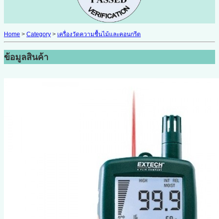
Home
>
Category
>
เครื่องวัดความชื้นไม้และคอนกรีต
ข้อมูลสินค้า