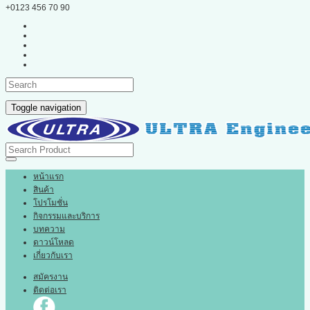
+0123 456 70 90
Toggle navigation
หน้าแรก
สินค้า
โปรโมชั่น
กิจกรรมและบริการ
บทความ
ดาวน์โหลด
เกี่ยวกับเรา
สมัครงาน
ติดต่อเรา