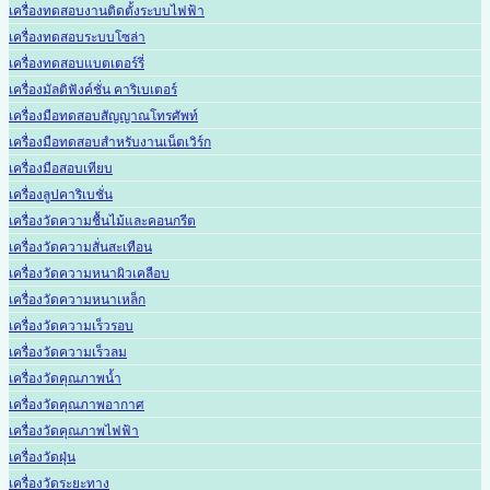
เครื่องทดสอบงานติดตั้งระบบไฟฟ้า
เครื่องทดสอบระบบโซล่า
เครื่องทดสอบแบตเตอร์รี่
เครื่องมัลติฟังค์ชั่น คาริเบเตอร์
เครื่องมือทดสอบสัญญาณโทรศัพท์
เครื่องมือทดสอบสำหรับงานเน็ตเวิร์ก
เครื่องมือสอบเทียบ
เครื่องลูปคาริเบชั่น
เครื่องวัดความชื้นไม้และคอนกรีต
เครื่องวัดความสั่นสะเทือน
เครื่องวัดความหนาผิวเคลือบ
เครื่องวัดความหนาเหล็ก
เครื่องวัดความเร็วรอบ
เครื่องวัดความเร็วลม
เครื่องวัดคุณภาพน้ำ
เครื่องวัดคุณภาพอากาศ
เครื่องวัดคุณภาพไฟฟ้า
เครื่องวัดฝุ่น
เครื่องวัดระยะทาง