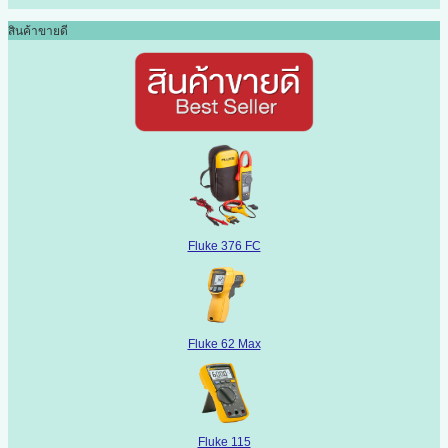
สินค้าขายดี
Fluke 376 FC
Fluke 62 Max
Fluke 115