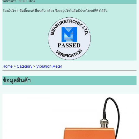
ซื้อสินค้า Fluke วันนี้
ต้องมั่นใจว่ามีสติ๊กเกอร์นี้บนตัวเครื่อง
จึงจะอุ่นใจในสิทธิประโยชน์ที่พึงได้รับ
Home
>
Category
>
Vibration Meter
ข้อมูลสินค้า