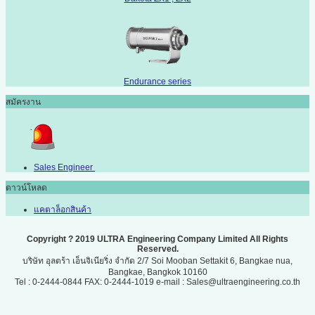
Endurance series
สมัครงาน
Sales Engineer
ดาวน์โหลด
แคตาล็อกสินค้า
Copyright ? 2019 ULTRA Engineering Company Limited All Rights
Reserved.
บริษัท อุลตร้า เอ็นจิเนียริ่ง จำกัด 2/7 Soi Mooban Settakit 6, Bangkae nua,
Bangkae, Bangkok 10160
Tel : 0-2444-0844 FAX: 0-2444-1019 e-mail : Sales@ultraengineering.co.th