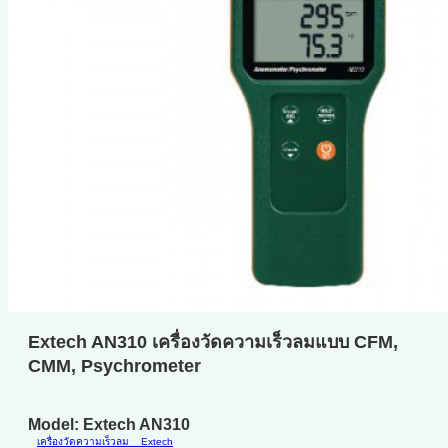
Extech AN310 เครื่องวัดความเร็วลมแบบ CFM,
CMM, Psychrometer
Model: Extech AN310
เครื่องวัดความเร็วลม
Extech