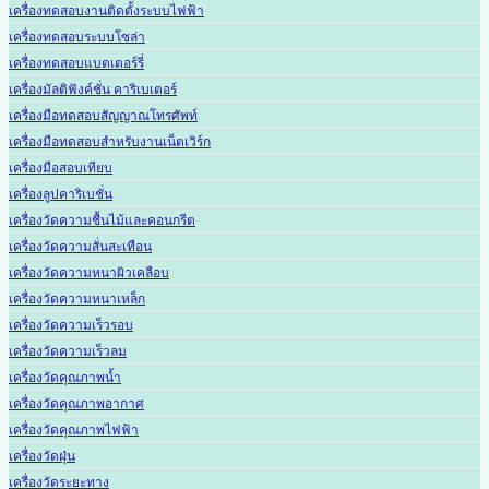
เครื่องทดสอบงานติดตั้งระบบไฟฟ้า
เครื่องทดสอบระบบโซล่า
เครื่องทดสอบแบตเตอร์รี่
เครื่องมัลติฟังค์ชั่น คาริเบเตอร์
เครื่องมือทดสอบสัญญาณโทรศัพท์
เครื่องมือทดสอบสำหรับงานเน็ตเวิร์ก
เครื่องมือสอบเทียบ
เครื่องลูปคาริเบชั่น
เครื่องวัดความชื้นไม้และคอนกรีต
เครื่องวัดความสั่นสะเทือน
เครื่องวัดความหนาผิวเคลือบ
เครื่องวัดความหนาเหล็ก
เครื่องวัดความเร็วรอบ
เครื่องวัดความเร็วลม
เครื่องวัดคุณภาพน้ำ
เครื่องวัดคุณภาพอากาศ
เครื่องวัดคุณภาพไฟฟ้า
เครื่องวัดฝุ่น
เครื่องวัดระยะทาง