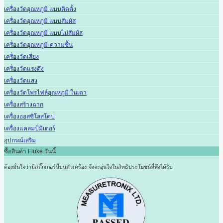
เครื่องวัดอุณหภูมิ แบบติดตั้ง
เครื่องวัดอุณหภูมิ แบบสัมผัส
เครื่องวัดอุณหภูมิ แบบไม่สัมผัส
เครื่องวัดอุณหภูมิ-ความชื้น
เครื่องวัดเสียง
เครื่องวัดแรงดึง
เครื่องวัดแสง
เครื่องวัดโพรไฟล์อุณหภูมิ ในเตา
เครื่องสร้างฉาก
เครื่องออสซิโลสโคป
เครื่องแคลมป์มิเตอร์
อุปกรณ์เสริม
ซื้อสินค้า Fluke วันนี้
ต้องมั่นใจว่ามีสติ๊กเกอร์นี้บนตัวเครื่อง
จึงจะอุ่นใจในสิทธิประโยชน์ที่พึงได้รับ