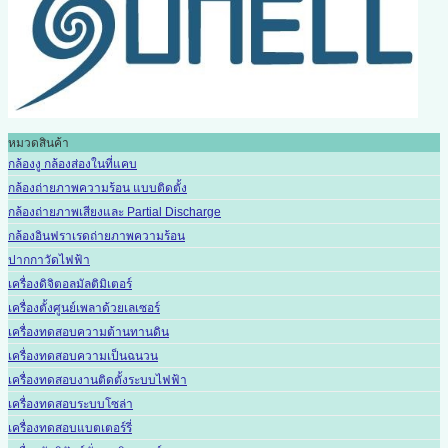
หมวดสินค้า
กล้องงู กล้องส่องในที่แคบ
กล้องถ่ายภาพความร้อน แบบติดตั้ง
กล้องถ่ายภาพเสียงและ Partial Discharge
กล้องอินฟราเรดถ่ายภาพความร้อน
ปากกาวัดไฟฟ้า
เครื่องดิจิตอลมัลติมิเตอร์
เครื่องตั้งศูนย์เพลาด้วยเลเซอร์
เครื่องทดสอบความต้านทานดิน
เครื่องทดสอบความเป็นฉนวน
เครื่องทดสอบงานติดตั้งระบบไฟฟ้า
เครื่องทดสอบระบบโซล่า
เครื่องทดสอบแบตเตอร์รี่