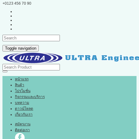
+0123 456 70 90
Toggle navigation
หน้าแรก
สินค้า
โปรโมชั่น
กิจกรรมและบริการ
บทความ
ดาวน์โหลด
เกี่ยวกับเรา
สมัครงาน
ติดต่อเรา