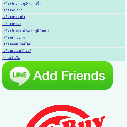
เครื่องวัดอุณหภูมิ-ความชื้น
เครื่องวัดเสียง
เครื่องวัดแรงดึง
เครื่องวัดแสง
เครื่องวัดโพรไฟล์อุณหภูมิ ในเตา
เครื่องสร้างฉาก
เครื่องออสซิโลสโคป
เครื่องแคลมป์มิเตอร์
อุปกรณ์เสริม