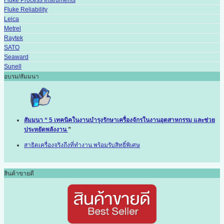
Fluke Reliability
Leica
Metrel
Raytek
SATO
Seaward
Sunell
อบรม/สัมมนา
สัมมนา “ 5 เทคนิคในงานบำรุงรักษาเครื่องจักรในงานอุตสาหกรรม และช่วย
ประหยัดพลังงาน
”
สาธิตเครื่องจริงถึงที่ทำงาน พร้อมรับสิทธิ์พิเศษ
สินค้าขายดี