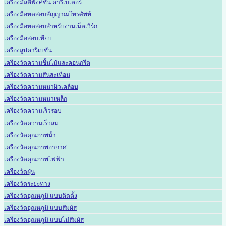
เครื่องมัลติฟังค์ชั่น คาริเบเตอร์
เครื่องมือทดสอบสัญญาณโทรศัพท์
เครื่องมือทดสอบสำหรับงานเน็ตเวิร์ก
เครื่องมือสอบเทียบ
เครื่องลูปคาริเบชั่น
เครื่องวัดความชื้นไม้และคอนกรีต
เครื่องวัดความสั่นสะเทือน
เครื่องวัดความหนาผิวเคลือบ
เครื่องวัดความหนาเหล็ก
เครื่องวัดความเร็วรอบ
เครื่องวัดความเร็วลม
เครื่องวัดคุณภาพน้ำ
เครื่องวัดคุณภาพอากาศ
เครื่องวัดคุณภาพไฟฟ้า
เครื่องวัดฝุ่น
เครื่องวัดระยะทาง
เครื่องวัดอุณหภูมิ แบบติดตั้ง
เครื่องวัดอุณหภูมิ แบบสัมผัส
เครื่องวัดอุณหภูมิ แบบไม่สัมผัส