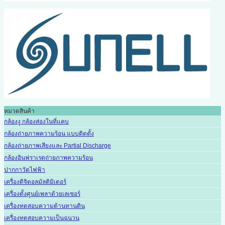
หมวดสินค้า
กล้องงู กล้องส่องในที่แคบ
กล้องถ่ายภาพความร้อน แบบติดตั้ง
กล้องถ่ายภาพเสียงและ Partial Discharge
กล้องอินฟราเรดถ่ายภาพความร้อน
ปากกาวัดไฟฟ้า
เครื่องดิจิตอลมัลติมิเตอร์
เครื่องตั้งศูนย์เพลาด้วยเลเซอร์
เครื่องทดสอบความต้านทานดิน
เครื่องทดสอบความเป็นฉนวน