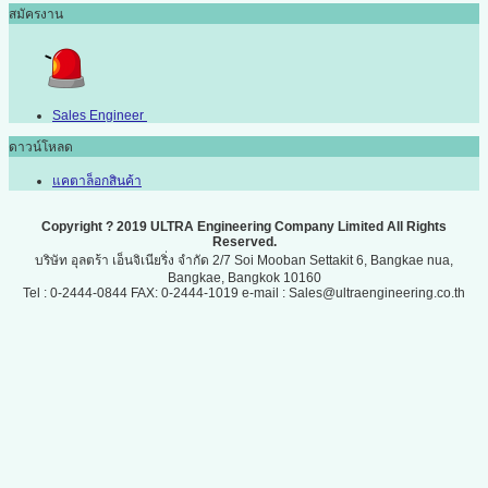
สมัครงาน
Sales Engineer
ดาวน์โหลด
แคตาล็อกสินค้า
Copyright ? 2019 ULTRA Engineering Company Limited All Rights
Reserved.
บริษัท อุลตร้า เอ็นจิเนียริ่ง จำกัด 2/7 Soi Mooban Settakit 6, Bangkae nua,
Bangkae, Bangkok 10160
Tel : 0-2444-0844 FAX: 0-2444-1019 e-mail : Sales@ultraengineering.co.th