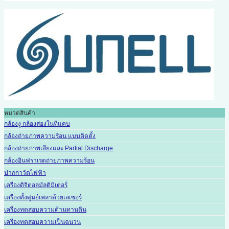
หมวดสินค้า
กล้องงู กล้องส่องในที่แคบ
กล้องถ่ายภาพความร้อน แบบติดตั้ง
กล้องถ่ายภาพเสียงและ Partial Discharge
กล้องอินฟราเรดถ่ายภาพความร้อน
ปากกาวัดไฟฟ้า
เครื่องดิจิตอลมัลติมิเตอร์
เครื่องตั้งศูนย์เพลาด้วยเลเซอร์
เครื่องทดสอบความต้านทานดิน
เครื่องทดสอบความเป็นฉนวน