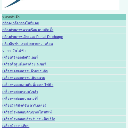
หมวดสินค้า
กล้องงู กล้องส่องในที่แคบ
กล้องถ่ายภาพความร้อน แบบติดตั้ง
กล้องถ่ายภาพเสียงและ Partial Discharge
กล้องอินฟราเรดถ่ายภาพความร้อน
ปากกาวัดไฟฟ้า
เครื่องดิจิตอลมัลติมิเตอร์
เครื่องตั้งศูนย์เพลาด้วยเลเซอร์
เครื่องทดสอบความต้านทานดิน
เครื่องทดสอบความเป็นฉนวน
เครื่องทดสอบงานติดตั้งระบบไฟฟ้า
เครื่องทดสอบระบบโซล่า
เครื่องทดสอบแบตเตอร์รี่
เครื่องมัลติฟังค์ชั่น คาริเบเตอร์
เครื่องมือทดสอบสัญญาณโทรศัพท์
เครื่องมือทดสอบสำหรับงานเน็ตเวิร์ก
เครื่องมือสอบเทียบ