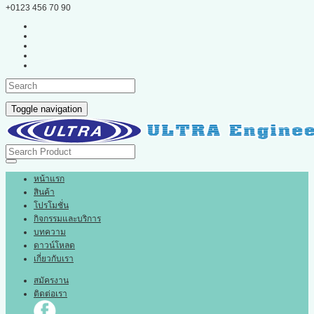
+0123 456 70 90
Toggle navigation
หน้าแรก
สินค้า
โปรโมชั่น
กิจกรรมและบริการ
บทความ
ดาวน์โหลด
เกี่ยวกับเรา
สมัครงาน
ติดต่อเรา