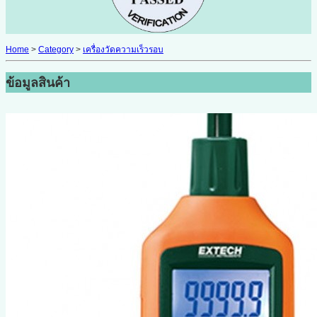
Home
>
Category
>
เครื่องวัดความเร็วรอบ
ข้อมูลสินค้า