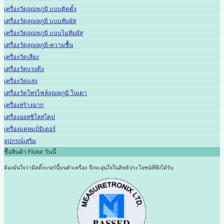
เครื่องวัดอุณหภูมิ แบบติดตั้ง
เครื่องวัดอุณหภูมิ แบบสัมผัส
เครื่องวัดอุณหภูมิ แบบไม่สัมผัส
เครื่องวัดอุณหภูมิ-ความชื้น
เครื่องวัดเสียง
เครื่องวัดแรงดึง
เครื่องวัดแสง
เครื่องวัดโพรไฟล์อุณหภูมิ ในเตา
เครื่องสร้างฉาก
เครื่องออสซิโลสโคป
เครื่องแคลมป์มิเตอร์
อุปกรณ์เสริม
ซื้อสินค้า Fluke วันนี้
ต้องมั่นใจว่ามีสติ๊กเกอร์นี้บนตัวเครื่อง
จึงจะอุ่นใจในสิทธิประโยชน์ที่พึงได้รับ