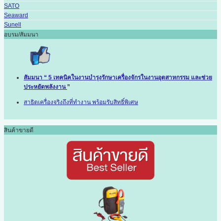
SATO
Seaward
Sunell
อบรม/สัมมนา
สัมมนา “ 5 เทคนิคในงานบำรุงรักษาเครื่องจักรในงานอุตสาหกรรม และช่วย
ประหยัดพลังงาน
”
สาธิตเครื่องจริงถึงที่ทำงาน พร้อมรับสิทธิ์พิเศษ
สินค้าขายดี