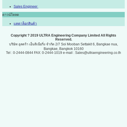
Sales Engineer
ดาวน์โหลด
แคตาล็อกสินค้า
Copyright ? 2019 ULTRA Engineering Company Limited All Rights
Reserved.
บริษัท อุลตร้า เอ็นจิเนียริ่ง จำกัด 2/7 Soi Mooban Settakit 6, Bangkae nua,
Bangkae, Bangkok 10160
Tel : 0-2444-0844 FAX: 0-2444-1019 e-mail : Sales@ultraengineering.co.th