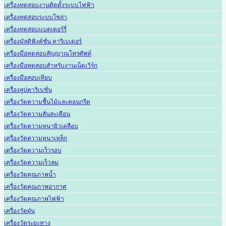
เครื่องทดสอบงานติดตั้งระบบไฟฟ้า
เครื่องทดสอบระบบโซล่า
เครื่องทดสอบแบตเตอร์รี่
เครื่องมัลติฟังค์ชั่น คาริเบเตอร์
เครื่องมือทดสอบสัญญาณโทรศัพท์
เครื่องมือทดสอบสำหรับงานเน็ตเวิร์ก
เครื่องมือสอบเทียบ
เครื่องลูปคาริเบชั่น
เครื่องวัดความชื้นไม้และคอนกรีต
เครื่องวัดความสั่นสะเทือน
เครื่องวัดความหนาผิวเคลือบ
เครื่องวัดความหนาเหล็ก
เครื่องวัดความเร็วรอบ
เครื่องวัดความเร็วลม
เครื่องวัดคุณภาพน้ำ
เครื่องวัดคุณภาพอากาศ
เครื่องวัดคุณภาพไฟฟ้า
เครื่องวัดฝุ่น
เครื่องวัดระยะทาง