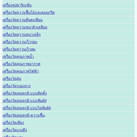
เครื่องลูปคาริเบชั่น
เครื่องวัดความชื้นไม้และคอนกรีต
เครื่องวัดความสั่นสะเทือน
เครื่องวัดความหนาผิวเคลือบ
เครื่องวัดความหนาเหล็ก
เครื่องวัดความเร็วรอบ
เครื่องวัดความเร็วลม
เครื่องวัดคุณภาพน้ำ
เครื่องวัดคุณภาพอากาศ
เครื่องวัดคุณภาพไฟฟ้า
เครื่องวัดฝุ่น
เครื่องวัดระยะทาง
เครื่องวัดอุณหภูมิ แบบติดตั้ง
เครื่องวัดอุณหภูมิ แบบสัมผัส
เครื่องวัดอุณหภูมิ แบบไม่สัมผัส
เครื่องวัดอุณหภูมิ-ความชื้น
เครื่องวัดเสียง
เครื่องวัดแรงดึง