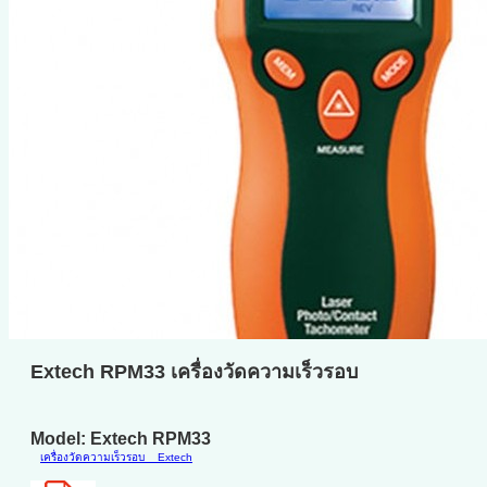
Extech RPM33 เครื่องวัดความเร็วรอบ
Model: Extech RPM33
เครื่องวัดความเร็วรอบ
Extech