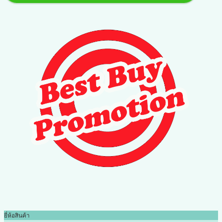
ยี่ห้อสินค้า