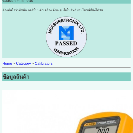
ซื้อสินค้า Fluke วันนี้
ต้องมั่นใจว่ามีสติ๊กเกอร์นี้บนตัวเครื่อง
จึงจะอุ่นใจในสิทธิประโยชน์ที่พึงได้รับ
Home
>
Category
>
Calibrators
ข้อมูลสินค้า