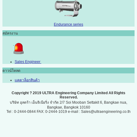
Endurance series
สมัครงาน
Sales Engineer
ดาวน์โหลด
แคตาล็อกสินค้า
Copyright ? 2019 ULTRA Engineering Company Limited All Rights
Reserved.
บริษัท อุลตร้า เอ็นจิเนียริ่ง จำกัด 2/7 Soi Mooban Settakit 6, Bangkae nua,
Bangkae, Bangkok 10160
Tel : 0-2444-0844 FAX: 0-2444-1019 e-mail : Sales@ultraengineering.co.th