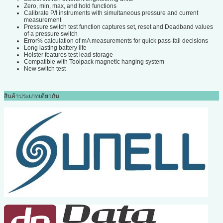
Zero, min, max, and hold functions
Calibrate P/I instruments with simultaneous pressure and current
measurement
Pressure switch test function captures set, reset and Deadband values
of a pressure switch
Error% calculation of mA measurements for quick pass-fail decisions
Long lasting battery life
Holster features test lead storage
Compatible with Toolpack magnetic hanging system
New switch test
สินค้าประเภทเดียวกัน