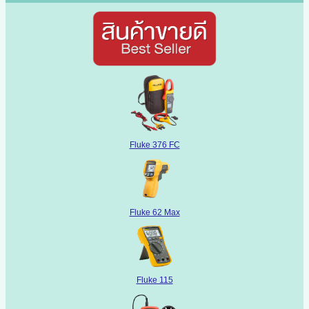
Fluke 376 FC
Fluke 62 Max
Fluke 115