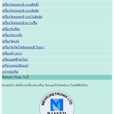
เครื่องวัดอุณหภูมิ แบบติดตั้ง
เครื่องวัดอุณหภูมิ แบบสัมผัส
เครื่องวัดอุณหภูมิ แบบไม่สัมผัส
เครื่องวัดอุณหภูมิ-ความชื้น
เครื่องวัดเสียง
เครื่องวัดแรงดึง
เครื่องวัดแสง
เครื่องวัดโพรไฟล์อุณหภูมิ ในเตา
เครื่องสร้างฉาก
เครื่องออสซิโลสโคป
เครื่องแคลมป์มิเตอร์
อุปกรณ์เสริม
ซื้อสินค้า Fluke วันนี้
ต้องมั่นใจว่ามีสติ๊กเกอร์นี้บนตัวเครื่อง
จึงจะอุ่นใจในสิทธิประโยชน์ที่พึงได้รับ