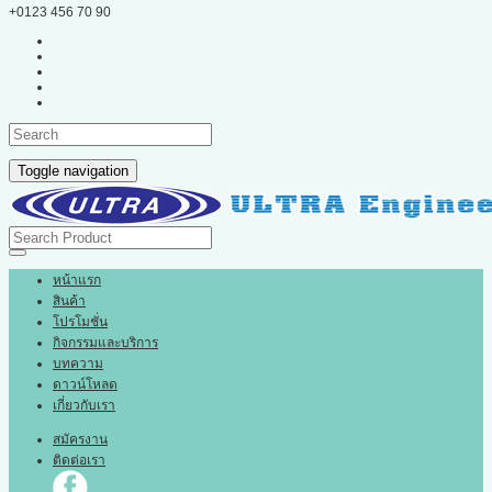
+0123 456 70 90
Toggle navigation
หน้าแรก
สินค้า
โปรโมชั่น
กิจกรรมและบริการ
บทความ
ดาวน์โหลด
เกี่ยวกับเรา
สมัครงาน
ติดต่อเรา