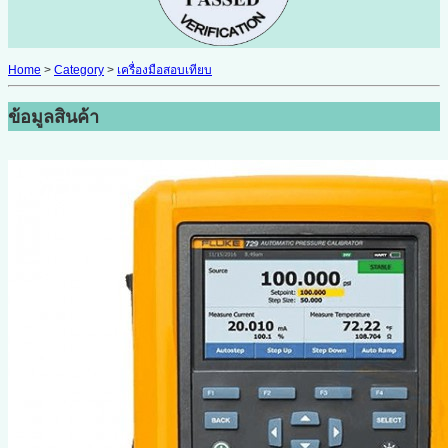
Home
>
Category
>
เครื่องมือสอบเทียบ
ข้อมูลสินค้า