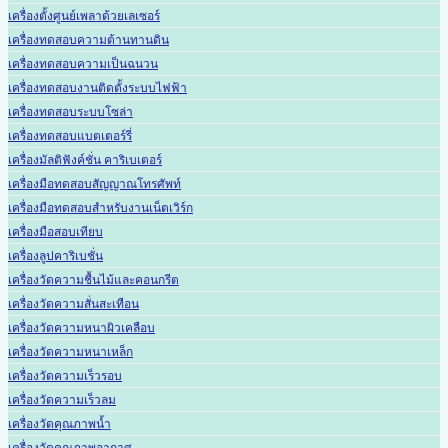
เครื่องตั้งศูนย์เพลาด้วยเลเซอร์
เครื่องทดสอบความต้านทานดิน
เครื่องทดสอบความเป็นฉนวน
เครื่องทดสอบงานติดตั้งระบบไฟฟ้า
เครื่องทดสอบระบบโซล่า
เครื่องทดสอบแบตเตอร์รี่
เครื่องมัลติฟังค์ชั่น คาริเบเตอร์
เครื่องมือทดสอบสัญญาณโทรศัพท์
เครื่องมือทดสอบสำหรับงานเน็ตเวิร์ก
เครื่องมือสอบเทียบ
เครื่องลูปคาริเบชั่น
เครื่องวัดความชื้นไม้และคอนกรีต
เครื่องวัดความสั่นสะเทือน
เครื่องวัดความหนาผิวเคลือบ
เครื่องวัดความหนาเหล็ก
เครื่องวัดความเร็วรอบ
เครื่องวัดความเร็วลม
เครื่องวัดคุณภาพน้ำ