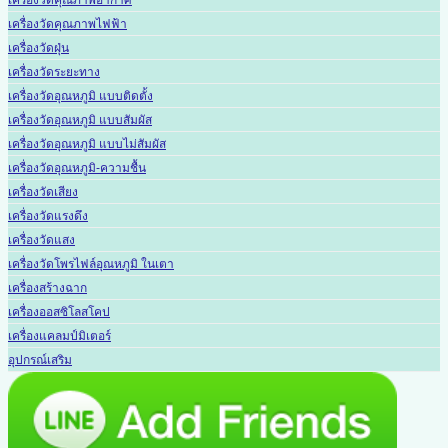
เครื่องวัดคุณภาพอากาศ
เครื่องวัดคุณภาพไฟฟ้า
เครื่องวัดฝุ่น
เครื่องวัดระยะทาง
เครื่องวัดอุณหภูมิ แบบติดตั้ง
เครื่องวัดอุณหภูมิ แบบสัมผัส
เครื่องวัดอุณหภูมิ แบบไม่สัมผัส
เครื่องวัดอุณหภูมิ-ความชื้น
เครื่องวัดเสียง
เครื่องวัดแรงดึง
เครื่องวัดแสง
เครื่องวัดโพรไฟล์อุณหภูมิ ในเตา
เครื่องสร้างฉาก
เครื่องออสซิโลสโคป
เครื่องแคลมป์มิเตอร์
อุปกรณ์เสริม