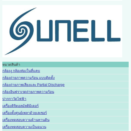
หมวดสินค้า
กล้องงู กล้องส่องในที่แคบ
กล้องถ่ายภาพความร้อน แบบติดตั้ง
กล้องถ่ายภาพเสียงและ Partial Discharge
กล้องอินฟราเรดถ่ายภาพความร้อน
ปากกาวัดไฟฟ้า
เครื่องดิจิตอลมัลติมิเตอร์
เครื่องตั้งศูนย์เพลาด้วยเลเซอร์
เครื่องทดสอบความต้านทานดิน
เครื่องทดสอบความเป็นฉนวน