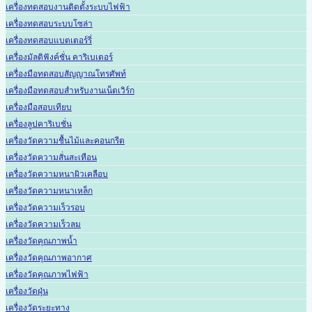
เครื่องทดสอบงานติดตั้งระบบไฟฟ้า
เครื่องทดสอบระบบโซล่า
เครื่องทดสอบแบตเตอร์รี่
เครื่องมัลติฟังค์ชั่น คาริเบเตอร์
เครื่องมือทดสอบสัญญาณโทรศัพท์
เครื่องมือทดสอบสำหรับงานเน็ตเวิร์ก
เครื่องมือสอบเทียบ
เครื่องลูปคาริเบชั่น
เครื่องวัดความชื้นไม้และคอนกรีต
เครื่องวัดความสั่นสะเทือน
เครื่องวัดความหนาผิวเคลือบ
เครื่องวัดความหนาเหล็ก
เครื่องวัดความเร็วรอบ
เครื่องวัดความเร็วลม
เครื่องวัดคุณภาพน้ำ
เครื่องวัดคุณภาพอากาศ
เครื่องวัดคุณภาพไฟฟ้า
เครื่องวัดฝุ่น
เครื่องวัดระยะทาง