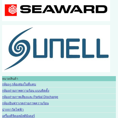
หมวดสินค้า
กล้องงู กล้องส่องในที่แคบ
กล้องถ่ายภาพความร้อน แบบติดตั้ง
กล้องถ่ายภาพเสียงและ Partial Discharge
กล้องอินฟราเรดถ่ายภาพความร้อน
ปากกาวัดไฟฟ้า
เครื่องดิจิตอลมัลติมิเตอร์