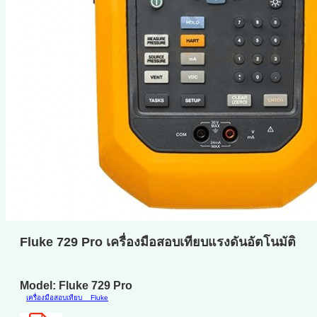
Fluke 729 Pro เครื่องมือสอบเทียบแรงดันอัตโนมัติ
Model: Fluke 729 Pro
เครื่องมือสอบเทียบ
Fluke