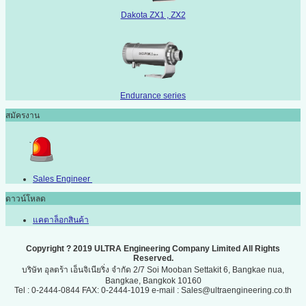
Dakota ZX1 , ZX2
Endurance series
สมัครงาน
Sales Engineer
ดาวน์โหลด
แคตาล็อกสินค้า
Copyright ? 2019 ULTRA Engineering Company Limited All Rights
Reserved.
บริษัท อุลตร้า เอ็นจิเนียริ่ง จำกัด 2/7 Soi Mooban Settakit 6, Bangkae nua,
Bangkae, Bangkok 10160
Tel : 0-2444-0844 FAX: 0-2444-1019 e-mail : Sales@ultraengineering.co.th