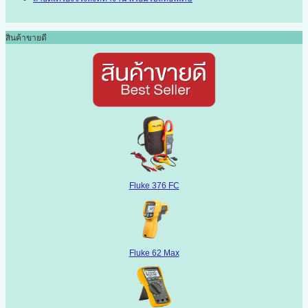
สินค้าขายดี
Fluke 376 FC
Fluke 62 Max