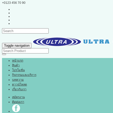
+0123 456 70 90
Toggle navigation
หน้าแรก
สินค้า
โปรโมชั่น
กิจกรรมและบริการ
บทความ
ดาวน์โหลด
เกี่ยวกับเรา
สมัครงาน
ติดต่อเรา