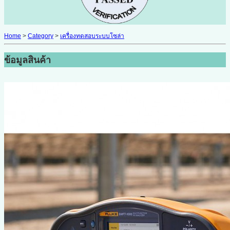
Home
>
Category
>
เครื่องทดสอบระบบโซล่า
ข้อมูลสินค้า