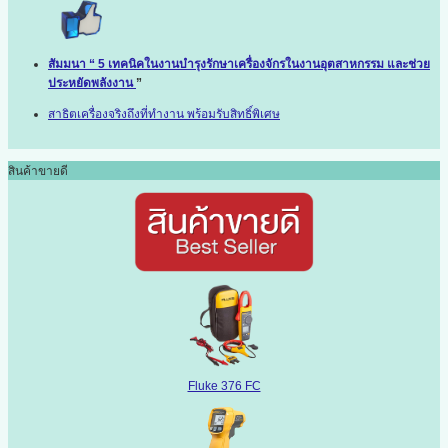
สัมมนา “ 5 เทคนิคในงานบำรุงรักษาเครื่องจักรในงานอุตสาหกรรม และช่วย
ประหยัดพลังงาน
”
สาธิตเครื่องจริงถึงที่ทำงาน พร้อมรับสิทธิ์พิเศษ
สินค้าขายดี
Fluke 376 FC