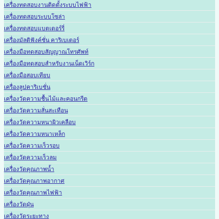
เครื่องทดสอบงานติดตั้งระบบไฟฟ้า
เครื่องทดสอบระบบโซล่า
เครื่องทดสอบแบตเตอร์รี่
เครื่องมัลติฟังค์ชั่น คาริเบเตอร์
เครื่องมือทดสอบสัญญาณโทรศัพท์
เครื่องมือทดสอบสำหรับงานเน็ตเวิร์ก
เครื่องมือสอบเทียบ
เครื่องลูปคาริเบชั่น
เครื่องวัดความชื้นไม้และคอนกรีต
เครื่องวัดความสั่นสะเทือน
เครื่องวัดความหนาผิวเคลือบ
เครื่องวัดความหนาเหล็ก
เครื่องวัดความเร็วรอบ
เครื่องวัดความเร็วลม
เครื่องวัดคุณภาพน้ำ
เครื่องวัดคุณภาพอากาศ
เครื่องวัดคุณภาพไฟฟ้า
เครื่องวัดฝุ่น
เครื่องวัดระยะทาง