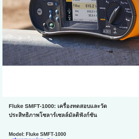
Fluke SMFT-1000: เครื่องทดสอบและวัด
ประสิทธิภาพโซลาร์เซลล์มัลติฟังก์ชัน
Model: Fluke SMFT-1000