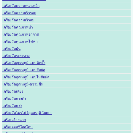
เครื่องวัดความหนาเหล็ก
เครื่องวัดความเร็วรอบ
เครื่องวัดความเร็วลม
เครื่องวัดคุณภาพน้ำ
เครื่องวัดคุณภาพอากาศ
เครื่องวัดคุณภาพไฟฟ้า
เครื่องวัดฝุ่น
เครื่องวัดระยะทาง
เครื่องวัดอุณหภูมิ แบบติดตั้ง
เครื่องวัดอุณหภูมิ แบบสัมผัส
เครื่องวัดอุณหภูมิ แบบไม่สัมผัส
เครื่องวัดอุณหภูมิ-ความชื้น
เครื่องวัดเสียง
เครื่องวัดแรงดึง
เครื่องวัดแสง
เครื่องวัดโพรไฟล์อุณหภูมิ ในเตา
เครื่องสร้างฉาก
เครื่องออสซิโลสโคป