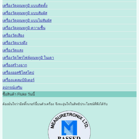
เครื่องวัดอุณหภูมิ แบบติดตั้ง
เครื่องวัดอุณหภูมิ แบบสัมผัส
เครื่องวัดอุณหภูมิ แบบไม่สัมผัส
เครื่องวัดอุณหภูมิ-ความชื้น
เครื่องวัดเสียง
เครื่องวัดแรงดึง
เครื่องวัดแสง
เครื่องวัดโพรไฟล์อุณหภูมิ ในเตา
เครื่องสร้างฉาก
เครื่องออสซิโลสโคป
เครื่องแคลมป์มิเตอร์
อุปกรณ์เสริม
ซื้อสินค้า Fluke วันนี้
ต้องมั่นใจว่ามีสติ๊กเกอร์นี้บนตัวเครื่อง
จึงจะอุ่นใจในสิทธิประโยชน์ที่พึงได้รับ