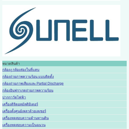
หมวดสินค้า
กล้องงู กล้องส่องในที่แคบ
กล้องถ่ายภาพความร้อน แบบติดตั้ง
กล้องถ่ายภาพเสียงและ Partial Discharge
กล้องอินฟราเรดถ่ายภาพความร้อน
ปากกาวัดไฟฟ้า
เครื่องดิจิตอลมัลติมิเตอร์
เครื่องตั้งศูนย์เพลาด้วยเลเซอร์
เครื่องทดสอบความต้านทานดิน
เครื่องทดสอบความเป็นฉนวน