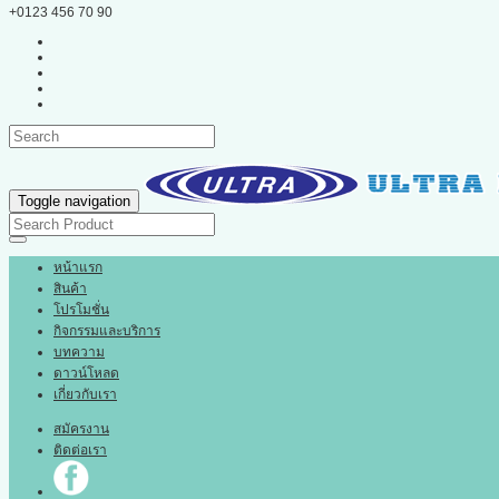
+0123 456 70 90
Toggle navigation
หน้าแรก
สินค้า
โปรโมชั่น
กิจกรรมและบริการ
บทความ
ดาวน์โหลด
เกี่ยวกับเรา
สมัครงาน
ติดต่อเรา