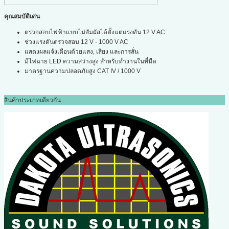
คุณสมบัติเด่น
ตรวจสอบไฟฟ้าแบบไม่สัมผัสได้ตั้งแต่แรงดัน 12 V AC
ช่วงแรงดันตรวจสอบ 12 V - 1000 V AC
แสดงผลแจ้งเตือนด้วยแสง, เสียง และการสั่น
มีไฟฉาย LED ความสว่างสูง สำหรับทำงานในที่มืด
มาตรฐานความปลอดภัยสูง CAT IV / 1000 V
สินค้าประเภทเดียวกัน