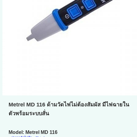
Metrel MD 116 ด้ามวัดไฟไม่ต้องสัมผัส มีไฟฉายใน
ตัวพร้อมระบบสั่น
Model: Metrel MD 116