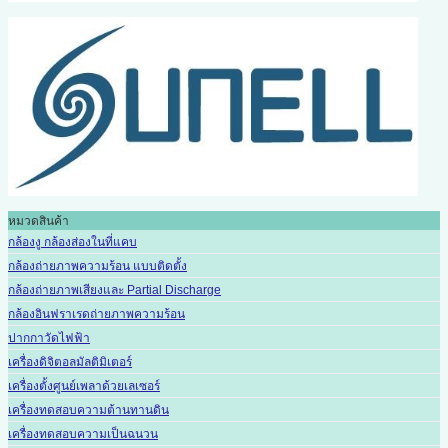
หมวดสินค้า
กล้องงู กล้องส่องในที่แคบ
กล้องถ่ายภาพความร้อน แบบติดตั้ง
กล้องถ่ายภาพเสียงและ Partial Discharge
กล้องอินฟราเรดถ่ายภาพความร้อน
ปากกาวัดไฟฟ้า
เครื่องดิจิตอลมัลติมิเตอร์
เครื่องตั้งศูนย์เพลาด้วยเลเซอร์
เครื่องทดสอบความต้านทานดิน
เครื่องทดสอบความเป็นฉนวน