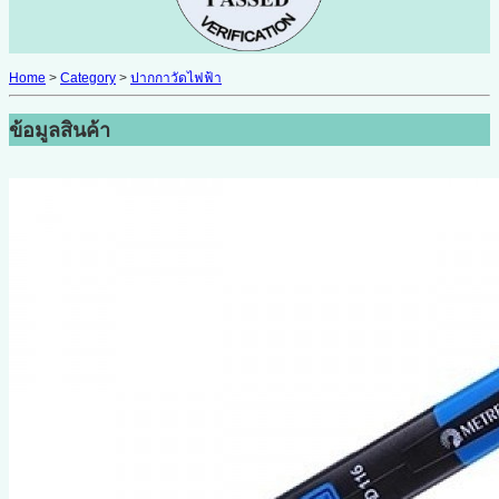
Home
>
Category
>
ปากกาวัดไฟฟ้า
ข้อมูลสินค้า