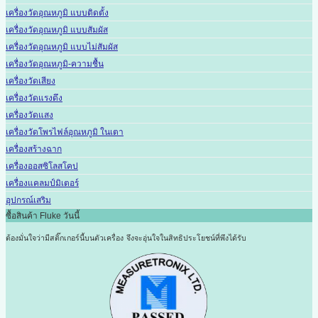
เครื่องวัดอุณหภูมิ แบบติดตั้ง
เครื่องวัดอุณหภูมิ แบบสัมผัส
เครื่องวัดอุณหภูมิ แบบไม่สัมผัส
เครื่องวัดอุณหภูมิ-ความชื้น
เครื่องวัดเสียง
เครื่องวัดแรงดึง
เครื่องวัดแสง
เครื่องวัดโพรไฟล์อุณหภูมิ ในเตา
เครื่องสร้างฉาก
เครื่องออสซิโลสโคป
เครื่องแคลมป์มิเตอร์
อุปกรณ์เสริม
ซื้อสินค้า Fluke วันนี้
ต้องมั่นใจว่ามีสติ๊กเกอร์นี้บนตัวเครื่อง
จึงจะอุ่นใจในสิทธิประโยชน์ที่พึงได้รับ