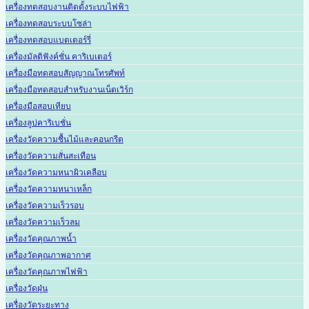
เครื่องทดสอบงานติดตั้งระบบไฟฟ้า
เครื่องทดสอบระบบโซล่า
เครื่องทดสอบแบตเตอร์รี่
เครื่องมัลติฟังค์ชั่น คาริเบเตอร์
เครื่องมือทดสอบสัญญาณโทรศัพท์
เครื่องมือทดสอบสำหรับงานเน็ตเวิร์ก
เครื่องมือสอบเทียบ
เครื่องลูปคาริเบชั่น
เครื่องวัดความชื้นไม้และคอนกรีต
เครื่องวัดความสั่นสะเทือน
เครื่องวัดความหนาผิวเคลือบ
เครื่องวัดความหนาเหล็ก
เครื่องวัดความเร็วรอบ
เครื่องวัดความเร็วลม
เครื่องวัดคุณภาพน้ำ
เครื่องวัดคุณภาพอากาศ
เครื่องวัดคุณภาพไฟฟ้า
เครื่องวัดฝุ่น
เครื่องวัดระยะทาง