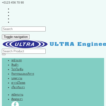
+0123 456 70 90
Toggle navigation
หน้าแรก
สินค้า
โปรโมชั่น
กิจกรรมและบริการ
บทความ
ดาวน์โหลด
เกี่ยวกับเรา
สมัครงาน
ติดต่อเรา