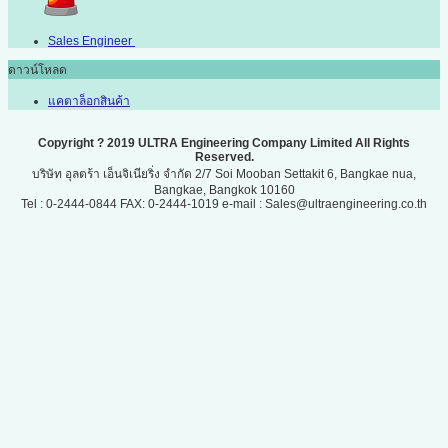
Sales Engineer
ดาวน์โหลด
แคตาล็อกสินค้า
Copyright ? 2019 ULTRA Engineering Company Limited All Rights
Reserved.
บริษัท อุลตร้า เอ็นจิเนียริ่ง จำกัด 2/7 Soi Mooban Settakit 6, Bangkae nua,
Bangkae, Bangkok 10160
Tel : 0-2444-0844 FAX: 0-2444-1019 e-mail : Sales@ultraengineering.co.th