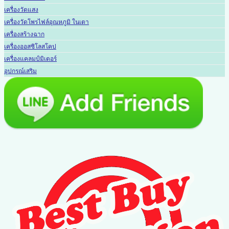
เครื่องวัดแสง
เครื่องวัดโพรไฟล์อุณหภูมิ ในเตา
เครื่องสร้างฉาก
เครื่องออสซิโลสโคป
เครื่องแคลมป์มิเตอร์
อุปกรณ์เสริม