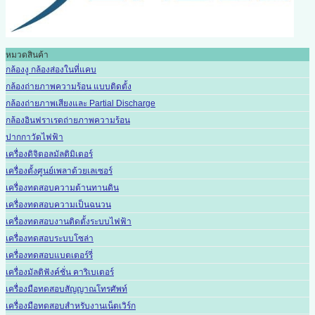
หมวดสินค้า
กล้องงู กล้องส่องในที่แคบ
กล้องถ่ายภาพความร้อน แบบติดตั้ง
กล้องถ่ายภาพเสียงและ Partial Discharge
กล้องอินฟราเรดถ่ายภาพความร้อน
ปากกาวัดไฟฟ้า
เครื่องดิจิตอลมัลติมิเตอร์
เครื่องตั้งศูนย์เพลาด้วยเลเซอร์
เครื่องทดสอบความต้านทานดิน
เครื่องทดสอบความเป็นฉนวน
เครื่องทดสอบงานติดตั้งระบบไฟฟ้า
เครื่องทดสอบระบบโซล่า
เครื่องทดสอบแบตเตอร์รี่
เครื่องมัลติฟังค์ชั่น คาริเบเตอร์
เครื่องมือทดสอบสัญญาณโทรศัพท์
เครื่องมือทดสอบสำหรับงานเน็ตเวิร์ก