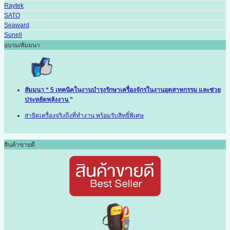
Raytek
SATO
Seaward
Sunell
อบรม/สัมมนา
สัมมนา “ 5 เทคนิคในงานบำรุงรักษาเครื่องจักรในงานอุตสาหกรรม และช่วย
ประหยัดพลังงาน
”
สาธิตเครื่องจริงถึงที่ทำงาน พร้อมรับสิทธิ์พิเศษ
สินค้าขายดี