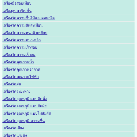
เครื่องมือสอบเทียบ
เครื่องลูปคาริเบชั่น
เครื่องวัดความชื้นไม้และคอนกรีต
เครื่องวัดความสั่นสะเทือน
เครื่องวัดความหนาผิวเคลือบ
เครื่องวัดความหนาเหล็ก
เครื่องวัดความเร็วรอบ
เครื่องวัดความเร็วลม
เครื่องวัดคุณภาพน้ำ
เครื่องวัดคุณภาพอากาศ
เครื่องวัดคุณภาพไฟฟ้า
เครื่องวัดฝุ่น
เครื่องวัดระยะทาง
เครื่องวัดอุณหภูมิ แบบติดตั้ง
เครื่องวัดอุณหภูมิ แบบสัมผัส
เครื่องวัดอุณหภูมิ แบบไม่สัมผัส
เครื่องวัดอุณหภูมิ-ความชื้น
เครื่องวัดเสียง
เครื่องวัดแรงดึง