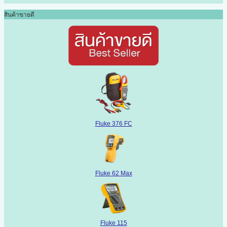
สินค้าขายดี
Fluke 376 FC
Fluke 62 Max
Fluke 115