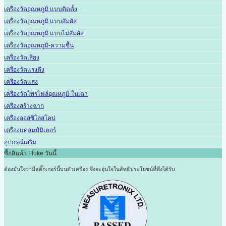
เครื่องวัดอุณหภูมิ แบบติดตั้ง
เครื่องวัดอุณหภูมิ แบบสัมผัส
เครื่องวัดอุณหภูมิ แบบไม่สัมผัส
เครื่องวัดอุณหภูมิ-ความชื้น
เครื่องวัดเสียง
เครื่องวัดแรงดึง
เครื่องวัดแสง
เครื่องวัดโพรไฟล์อุณหภูมิ ในเตา
เครื่องสร้างฉาก
เครื่องออสซิโลสโคป
เครื่องแคลมป์มิเตอร์
อุปกรณ์เสริม
ซื้อสินค้า Fluke วันนี้
ต้องมั่นใจว่ามีสติ๊กเกอร์นี้บนตัวเครื่อง
จึงจะอุ่นใจในสิทธิประโยชน์ที่พึงได้รับ