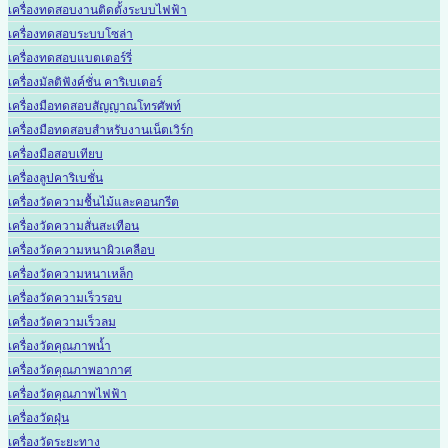
เครื่องทดสอบงานติดตั้งระบบไฟฟ้า
เครื่องทดสอบระบบโซล่า
เครื่องทดสอบแบตเตอร์รี่
เครื่องมัลติฟังค์ชั่น คาริเบเตอร์
เครื่องมือทดสอบสัญญาณโทรศัพท์
เครื่องมือทดสอบสำหรับงานเน็ตเวิร์ก
เครื่องมือสอบเทียบ
เครื่องลูปคาริเบชั่น
เครื่องวัดความชื้นไม้และคอนกรีต
เครื่องวัดความสั่นสะเทือน
เครื่องวัดความหนาผิวเคลือบ
เครื่องวัดความหนาเหล็ก
เครื่องวัดความเร็วรอบ
เครื่องวัดความเร็วลม
เครื่องวัดคุณภาพน้ำ
เครื่องวัดคุณภาพอากาศ
เครื่องวัดคุณภาพไฟฟ้า
เครื่องวัดฝุ่น
เครื่องวัดระยะทาง