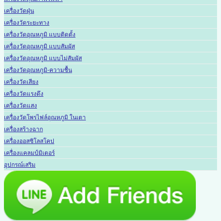
เครื่องวัดฝุ่น
เครื่องวัดระยะทาง
เครื่องวัดอุณหภูมิ แบบติดตั้ง
เครื่องวัดอุณหภูมิ แบบสัมผัส
เครื่องวัดอุณหภูมิ แบบไม่สัมผัส
เครื่องวัดอุณหภูมิ-ความชื้น
เครื่องวัดเสียง
เครื่องวัดแรงดึง
เครื่องวัดแสง
เครื่องวัดโพรไฟล์อุณหภูมิ ในเตา
เครื่องสร้างฉาก
เครื่องออสซิโลสโคป
เครื่องแคลมป์มิเตอร์
อุปกรณ์เสริม