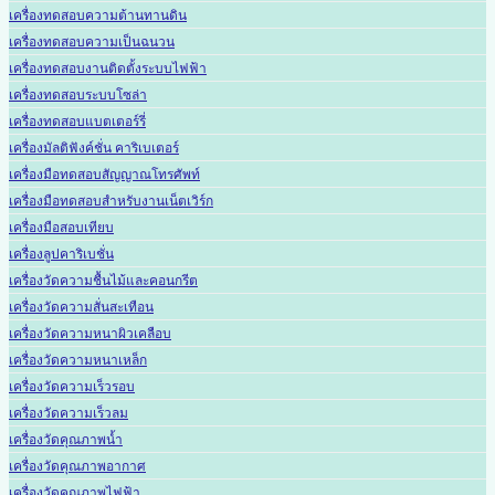
เครื่องทดสอบความต้านทานดิน
เครื่องทดสอบความเป็นฉนวน
เครื่องทดสอบงานติดตั้งระบบไฟฟ้า
เครื่องทดสอบระบบโซล่า
เครื่องทดสอบแบตเตอร์รี่
เครื่องมัลติฟังค์ชั่น คาริเบเตอร์
เครื่องมือทดสอบสัญญาณโทรศัพท์
เครื่องมือทดสอบสำหรับงานเน็ตเวิร์ก
เครื่องมือสอบเทียบ
เครื่องลูปคาริเบชั่น
เครื่องวัดความชื้นไม้และคอนกรีต
เครื่องวัดความสั่นสะเทือน
เครื่องวัดความหนาผิวเคลือบ
เครื่องวัดความหนาเหล็ก
เครื่องวัดความเร็วรอบ
เครื่องวัดความเร็วลม
เครื่องวัดคุณภาพน้ำ
เครื่องวัดคุณภาพอากาศ
เครื่องวัดคุณภาพไฟฟ้า