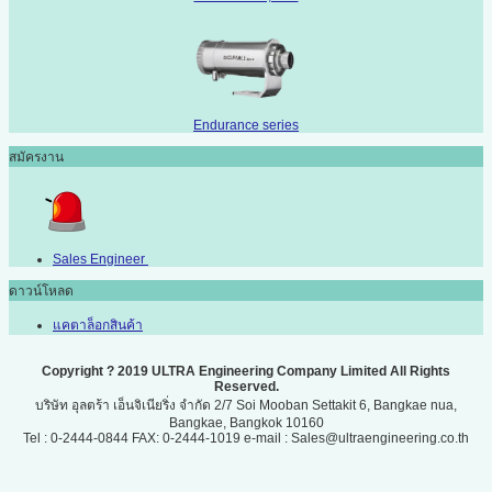
Endurance series
สมัครงาน
Sales Engineer
ดาวน์โหลด
แคตาล็อกสินค้า
Copyright ? 2019 ULTRA Engineering Company Limited All Rights
Reserved.
บริษัท อุลตร้า เอ็นจิเนียริ่ง จำกัด 2/7 Soi Mooban Settakit 6, Bangkae nua,
Bangkae, Bangkok 10160
Tel : 0-2444-0844 FAX: 0-2444-1019 e-mail : Sales@ultraengineering.co.th