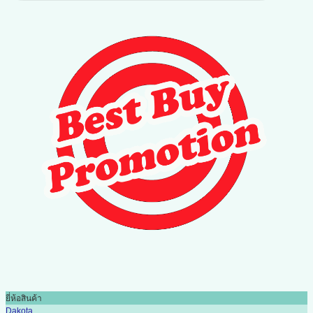
ยี่ห้อสินค้า
Dakota