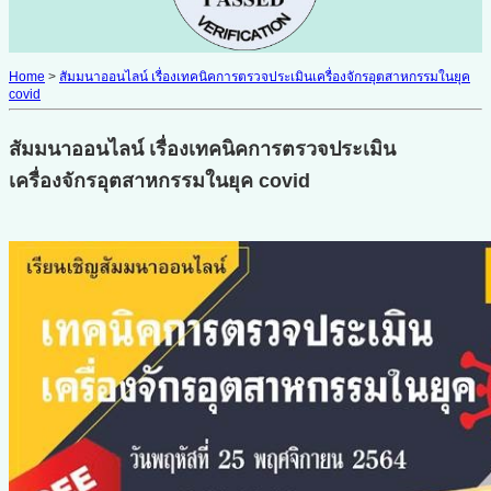
Home
>
สัมมนาออนไลน์ เรื่องเทคนิคการตรวจประเมินเครื่องจักรอุตสาหกรรมในยุค
covid
สัมมนาออนไลน์ เรื่องเทคนิคการตรวจประเมิน
เครื่องจักรอุตสาหกรรมในยุค covid