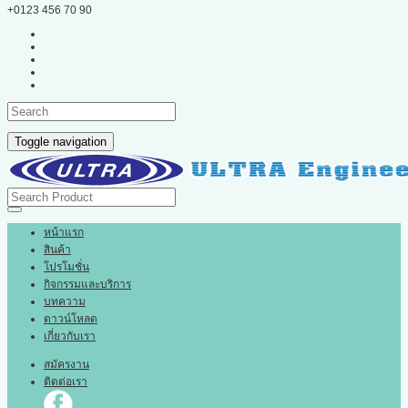
+0123 456 70 90
Toggle navigation
หน้าแรก
สินค้า
โปรโมชั่น
กิจกรรมและบริการ
บทความ
ดาวน์โหลด
เกี่ยวกับเรา
สมัครงาน
ติดต่อเรา