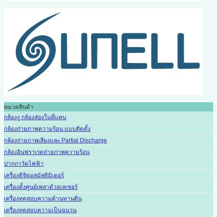
หมวดสินค้า
กล้องงู กล้องส่องในที่แคบ
กล้องถ่ายภาพความร้อน แบบติดตั้ง
กล้องถ่ายภาพเสียงและ Partial Discharge
กล้องอินฟราเรดถ่ายภาพความร้อน
ปากกาวัดไฟฟ้า
เครื่องดิจิตอลมัลติมิเตอร์
เครื่องตั้งศูนย์เพลาด้วยเลเซอร์
เครื่องทดสอบความต้านทานดิน
เครื่องทดสอบความเป็นฉนวน