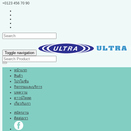
+0123 456 70 90
Toggle navigation
หน้าแรก
สินค้า
โปรโมชั่น
กิจกรรมและบริการ
บทความ
ดาวน์โหลด
เกี่ยวกับเรา
สมัครงาน
ติดต่อเรา