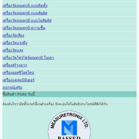
เครื่องวัดอุณหภูมิ แบบติดตั้ง
เครื่องวัดอุณหภูมิ แบบสัมผัส
เครื่องวัดอุณหภูมิ แบบไม่สัมผัส
เครื่องวัดอุณหภูมิ-ความชื้น
เครื่องวัดเสียง
เครื่องวัดแรงดึง
เครื่องวัดแสง
เครื่องวัดโพรไฟล์อุณหภูมิ ในเตา
เครื่องสร้างฉาก
เครื่องออสซิโลสโคป
เครื่องแคลมป์มิเตอร์
อุปกรณ์เสริม
ซื้อสินค้า Fluke วันนี้
ต้องมั่นใจว่ามีสติ๊กเกอร์นี้บนตัวเครื่อง
จึงจะอุ่นใจในสิทธิประโยชน์ที่พึงได้รับ