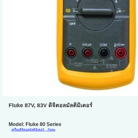
Fluke 87V, 83V ดิจิตอลมัลติมิเตอร์
Model: Fluke 80 Series
เครื่องดิจิตอลมัลติมิเตอร์
Fluke