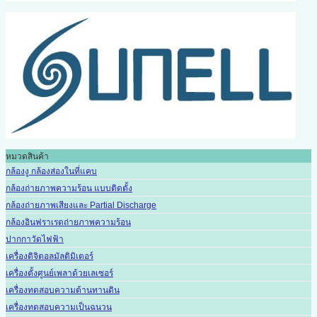
หมวดสินค้า
กล้องงู กล้องส่องในที่แคบ
กล้องถ่ายภาพความร้อน แบบติดตั้ง
กล้องถ่ายภาพเสียงและ Partial Discharge
กล้องอินฟราเรดถ่ายภาพความร้อน
ปากกาวัดไฟฟ้า
เครื่องดิจิตอลมัลติมิเตอร์
เครื่องตั้งศูนย์เพลาด้วยเลเซอร์
เครื่องทดสอบความต้านทานดิน
เครื่องทดสอบความเป็นฉนวน