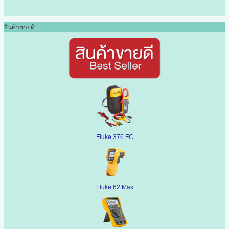
สินค้าขายดี
Fluke 376 FC
Fluke 62 Max