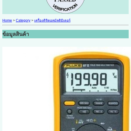
Home
>
Category
>
เครื่องดิจิตอลมัลติมิเตอร์
ข้อมูลสินค้า