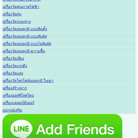
เครื่องวัดคุณภาพไฟฟ้า
เครื่องวัดฝุ่น
เครื่องวัดระยะทาง
เครื่องวัดอุณหภูมิ แบบติดตั้ง
เครื่องวัดอุณหภูมิ แบบสัมผัส
เครื่องวัดอุณหภูมิ แบบไม่สัมผัส
เครื่องวัดอุณหภูมิ-ความชื้น
เครื่องวัดเสียง
เครื่องวัดแรงดึง
เครื่องวัดแสง
เครื่องวัดโพรไฟล์อุณหภูมิ ในเตา
เครื่องสร้างฉาก
เครื่องออสซิโลสโคป
เครื่องแคลมป์มิเตอร์
อุปกรณ์เสริม