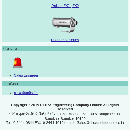
Dakota ZX1 , ZX2
Endurance series
สมัครงาน
Sales Engineer
ดาวน์โหลด
แคตาล็อกสินค้า
Copyright ? 2019 ULTRA Engineering Company Limited All Rights
Reserved.
บริษัท อุลตร้า เอ็นจิเนียริ่ง จำกัด 2/7 Soi Mooban Settakit 6, Bangkae nua,
Bangkae, Bangkok 10160
Tel : 0-2444-0844 FAX: 0-2444-1019 e-mail : Sales@ultraengineering.co.th