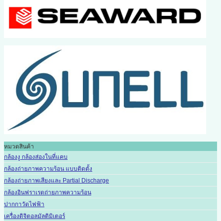
หมวดสินค้า
กล้องงู กล้องส่องในที่แคบ
กล้องถ่ายภาพความร้อน แบบติดตั้ง
กล้องถ่ายภาพเสียงและ Partial Discharge
กล้องอินฟราเรดถ่ายภาพความร้อน
ปากกาวัดไฟฟ้า
เครื่องดิจิตอลมัลติมิเตอร์