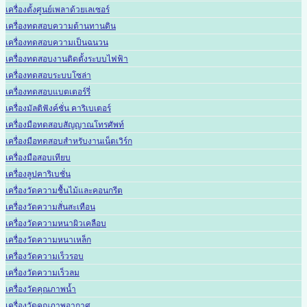
เครื่องตั้งศูนย์เพลาด้วยเลเซอร์
เครื่องทดสอบความต้านทานดิน
เครื่องทดสอบความเป็นฉนวน
เครื่องทดสอบงานติดตั้งระบบไฟฟ้า
เครื่องทดสอบระบบโซล่า
เครื่องทดสอบแบตเตอร์รี่
เครื่องมัลติฟังค์ชั่น คาริเบเตอร์
เครื่องมือทดสอบสัญญาณโทรศัพท์
เครื่องมือทดสอบสำหรับงานเน็ตเวิร์ก
เครื่องมือสอบเทียบ
เครื่องลูปคาริเบชั่น
เครื่องวัดความชื้นไม้และคอนกรีต
เครื่องวัดความสั่นสะเทือน
เครื่องวัดความหนาผิวเคลือบ
เครื่องวัดความหนาเหล็ก
เครื่องวัดความเร็วรอบ
เครื่องวัดความเร็วลม
เครื่องวัดคุณภาพน้ำ
เครื่องวัดคุณภาพอากาศ