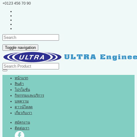
+0123 456 70 90
Toggle navigation
หน้าแรก
สินค้า
โปรโมชั่น
กิจกรรมและบริการ
บทความ
ดาวน์โหลด
เกี่ยวกับเรา
สมัครงาน
ติดต่อเรา