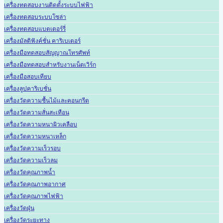
เครื่องทดสอบงานติดตั้งระบบไฟฟ้า
เครื่องทดสอบระบบโซล่า
เครื่องทดสอบแบตเตอร์รี่
เครื่องมัลติฟังค์ชั่น คาริเบเตอร์
เครื่องมือทดสอบสัญญาณโทรศัพท์
เครื่องมือทดสอบสำหรับงานเน็ตเวิร์ก
เครื่องมือสอบเทียบ
เครื่องลูปคาริเบชั่น
เครื่องวัดความชื้นไม้และคอนกรีต
เครื่องวัดความสั่นสะเทือน
เครื่องวัดความหนาผิวเคลือบ
เครื่องวัดความหนาเหล็ก
เครื่องวัดความเร็วรอบ
เครื่องวัดความเร็วลม
เครื่องวัดคุณภาพน้ำ
เครื่องวัดคุณภาพอากาศ
เครื่องวัดคุณภาพไฟฟ้า
เครื่องวัดฝุ่น
เครื่องวัดระยะทาง