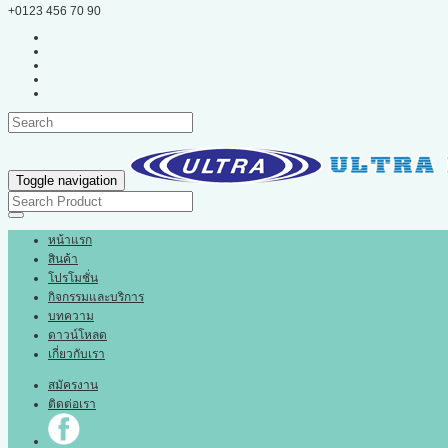
+0123 456 70 90
Toggle navigation
หน้าแรก
สินค้า
โปรโมชั่น
กิจกรรมและบริการ
บทความ
ดาวน์โหลด
เกี่ยวกับเรา
สมัครงาน
ติดต่อเรา