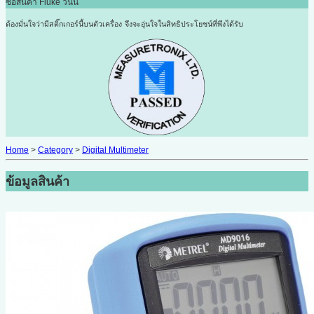
ซื้อสินค้า Fluke วันนี้
ต้องมั่นใจว่ามีสติ๊กเกอร์นี้บนตัวเครื่อง
จึงจะอุ่นใจในสิทธิประโยชน์ที่พึงได้รับ
Home
>
Category
>
Digital Multimeter
ข้อมูลสินค้า