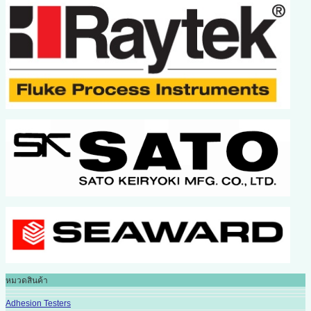
หมวดสินค้า
Adhesion Testers