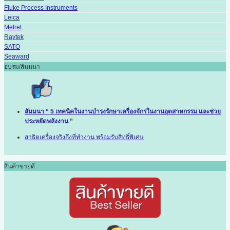
Fluke Process Instruments
Leica
Metrel
Raytek
SATO
Seaward
อบรม/สัมมนา
สัมมนา “ 5 เทคนิคในงานบำรุงรักษาเครื่องจักรในงานอุตสาหกรรม และช่วย
ประหยัดพลังงาน
”
สาธิตเครื่องจริงถึงที่ทำงาน พร้อมรับสิทธิ์พิเศษ
สินค้าขายดี