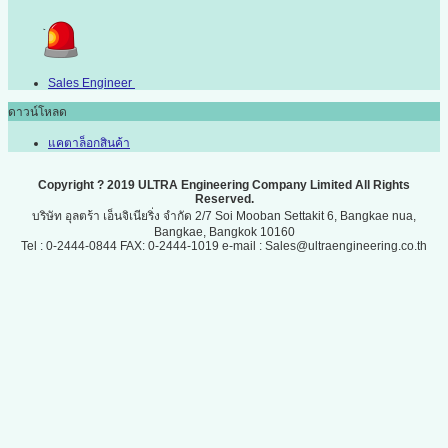
Sales Engineer
ดาวน์โหลด
แคตาล็อกสินค้า
Copyright ? 2019 ULTRA Engineering Company Limited All Rights
Reserved.
บริษัท อุลตร้า เอ็นจิเนียริ่ง จำกัด 2/7 Soi Mooban Settakit 6, Bangkae nua,
Bangkae, Bangkok 10160
Tel : 0-2444-0844 FAX: 0-2444-1019 e-mail : Sales@ultraengineering.co.th