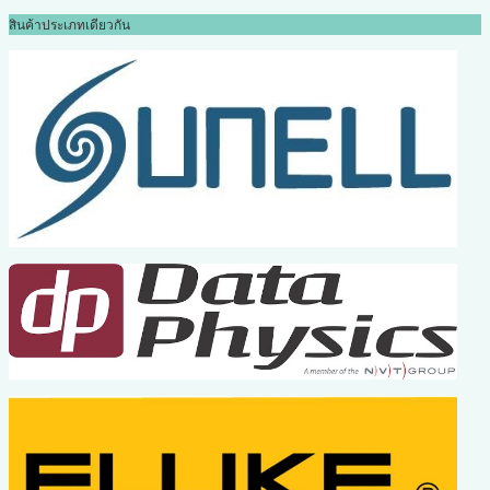
สินค้าประเภทเดียวกัน