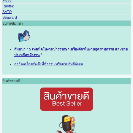
Metrel
Raytek
SATO
Seaward
อบรม/สัมมนา
สัมมนา “ 5 เทคนิคในงานบำรุงรักษาเครื่องจักรในงานอุตสาหกรรม และช่วย
ประหยัดพลังงาน
”
สาธิตเครื่องจริงถึงที่ทำงาน พร้อมรับสิทธิ์พิเศษ
สินค้าขายดี