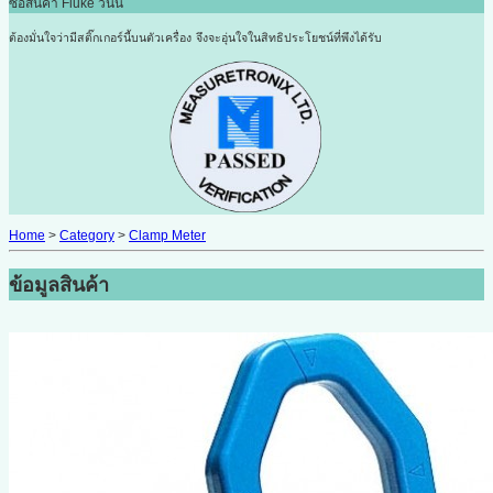
ซื้อสินค้า Fluke วันนี้
ต้องมั่นใจว่ามีสติ๊กเกอร์นี้บนตัวเครื่อง
จึงจะอุ่นใจในสิทธิประโยชน์ที่พึงได้รับ
Home
>
Category
>
Clamp Meter
ข้อมูลสินค้า