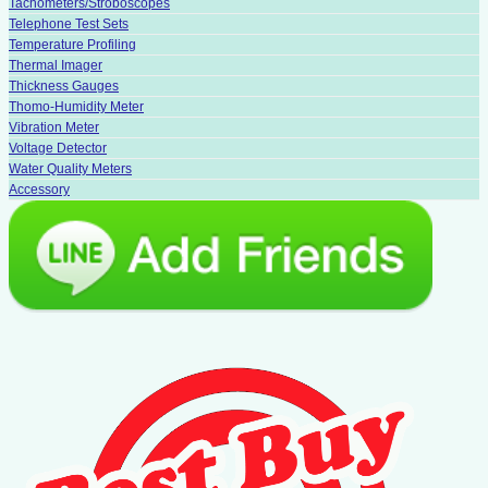
Tachometers/Stroboscopes
Telephone Test Sets
Temperature Profiling
Thermal Imager
Thickness Gauges
Thomo-Humidity Meter
Vibration Meter
Voltage Detector
Water Quality Meters
Accessory