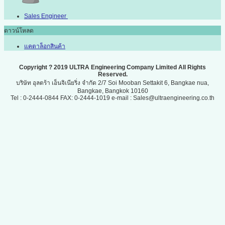
Sales Engineer
ดาวน์โหลด
แคตาล็อกสินค้า
Copyright ? 2019 ULTRA Engineering Company Limited All Rights
Reserved.
บริษัท อุลตร้า เอ็นจิเนียริ่ง จำกัด 2/7 Soi Mooban Settakit 6, Bangkae nua,
Bangkae, Bangkok 10160
Tel : 0-2444-0844 FAX: 0-2444-1019 e-mail : Sales@ultraengineering.co.th