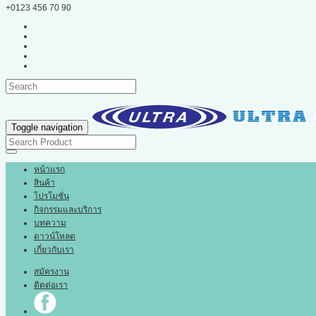
+0123 456 70 90
Toggle navigation
หน้าแรก
สินค้า
โปรโมชั่น
กิจกรรมและบริการ
บทความ
ดาวน์โหลด
เกี่ยวกับเรา
สมัครงาน
ติดต่อเรา