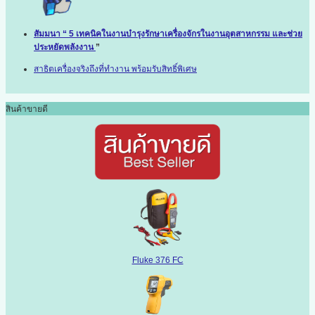
สัมมนา “ 5 เทคนิคในงานบำรุงรักษาเครื่องจักรในงานอุตสาหกรรม และช่วย
ประหยัดพลังงาน
”
สาธิตเครื่องจริงถึงที่ทำงาน พร้อมรับสิทธิ์พิเศษ
สินค้าขายดี
Fluke 376 FC