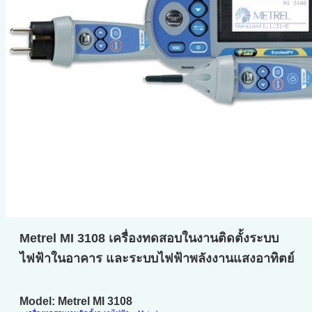
Metrel MI 3108 เครื่องทดสอบในงานติดตั้งระบบ
ไฟฟ้าในอาคาร และระบบไฟฟ้าพลังงานแสงอาทิตย์
Model: Metrel MI 3108