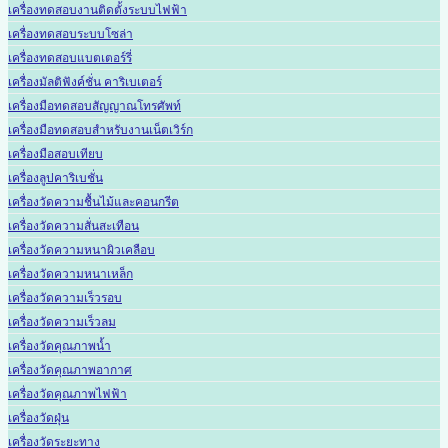
เครื่องทดสอบงานติดตั้งระบบไฟฟ้า
เครื่องทดสอบระบบโซล่า
เครื่องทดสอบแบตเตอร์รี่
เครื่องมัลติฟังค์ชั่น คาริเบเตอร์
เครื่องมือทดสอบสัญญาณโทรศัพท์
เครื่องมือทดสอบสำหรับงานเน็ตเวิร์ก
เครื่องมือสอบเทียบ
เครื่องลูปคาริเบชั่น
เครื่องวัดความชื้นไม้และคอนกรีต
เครื่องวัดความสั่นสะเทือน
เครื่องวัดความหนาผิวเคลือบ
เครื่องวัดความหนาเหล็ก
เครื่องวัดความเร็วรอบ
เครื่องวัดความเร็วลม
เครื่องวัดคุณภาพน้ำ
เครื่องวัดคุณภาพอากาศ
เครื่องวัดคุณภาพไฟฟ้า
เครื่องวัดฝุ่น
เครื่องวัดระยะทาง