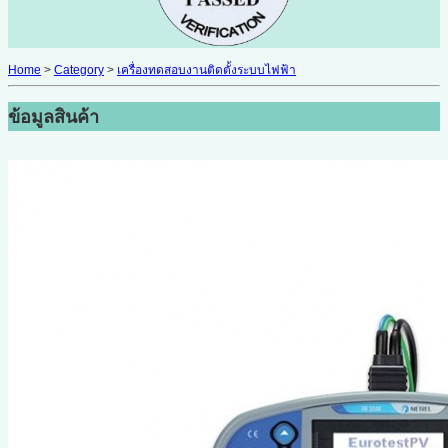
Home
>
Category
>
เครื่องทดสอบงานติดตั้งระบบไฟฟ้า
ข้อมูลสินค้า