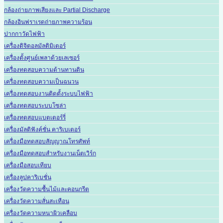
กล้องถ่ายภาพเสียงและ Partial Discharge
กล้องอินฟราเรดถ่ายภาพความร้อน
ปากกาวัดไฟฟ้า
เครื่องดิจิตอลมัลติมิเตอร์
เครื่องตั้งศูนย์เพลาด้วยเลเซอร์
เครื่องทดสอบความต้านทานดิน
เครื่องทดสอบความเป็นฉนวน
เครื่องทดสอบงานติดตั้งระบบไฟฟ้า
เครื่องทดสอบระบบโซล่า
เครื่องทดสอบแบตเตอร์รี่
เครื่องมัลติฟังค์ชั่น คาริเบเตอร์
เครื่องมือทดสอบสัญญาณโทรศัพท์
เครื่องมือทดสอบสำหรับงานเน็ตเวิร์ก
เครื่องมือสอบเทียบ
เครื่องลูปคาริเบชั่น
เครื่องวัดความชื้นไม้และคอนกรีต
เครื่องวัดความสั่นสะเทือน
เครื่องวัดความหนาผิวเคลือบ