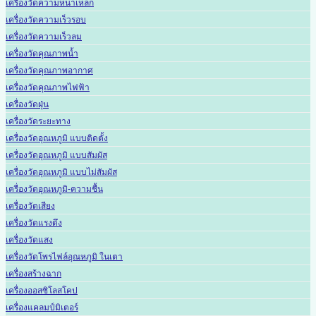
เครื่องวัดความหนาเหล็ก
เครื่องวัดความเร็วรอบ
เครื่องวัดความเร็วลม
เครื่องวัดคุณภาพน้ำ
เครื่องวัดคุณภาพอากาศ
เครื่องวัดคุณภาพไฟฟ้า
เครื่องวัดฝุ่น
เครื่องวัดระยะทาง
เครื่องวัดอุณหภูมิ แบบติดตั้ง
เครื่องวัดอุณหภูมิ แบบสัมผัส
เครื่องวัดอุณหภูมิ แบบไม่สัมผัส
เครื่องวัดอุณหภูมิ-ความชื้น
เครื่องวัดเสียง
เครื่องวัดแรงดึง
เครื่องวัดแสง
เครื่องวัดโพรไฟล์อุณหภูมิ ในเตา
เครื่องสร้างฉาก
เครื่องออสซิโลสโคป
เครื่องแคลมป์มิเตอร์