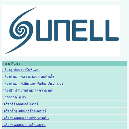
หมวดสินค้า
กล้องงู กล้องส่องในที่แคบ
กล้องถ่ายภาพความร้อน แบบติดตั้ง
กล้องถ่ายภาพเสียงและ Partial Discharge
กล้องอินฟราเรดถ่ายภาพความร้อน
ปากกาวัดไฟฟ้า
เครื่องดิจิตอลมัลติมิเตอร์
เครื่องตั้งศูนย์เพลาด้วยเลเซอร์
เครื่องทดสอบความต้านทานดิน
เครื่องทดสอบความเป็นฉนวน