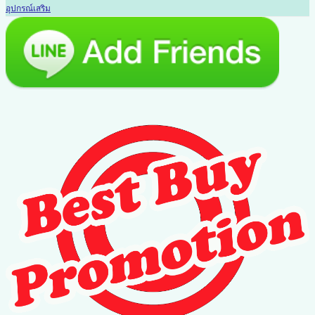
อุปกรณ์เสริม