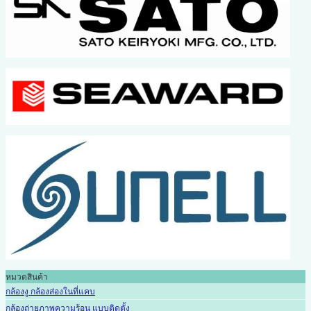
หมวดสินค้า
กล้องงู กล้องส่องในที่แคบ
กล้องถ่ายภาพความร้อน แบบติดตั้ง