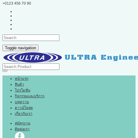
+0123 456 70 90
Toggle navigation
หน้าแรก
สินค้า
โปรโมชั่น
กิจกรรมและบริการ
บทความ
ดาวน์โหลด
เกี่ยวกับเรา
สมัครงาน
ติดต่อเรา