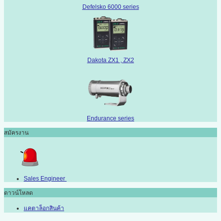
Defelsko 6000 series
Dakota ZX1 , ZX2
Endurance series
สมัครงาน
Sales Engineer
ดาวน์โหลด
แคตาล็อกสินค้า